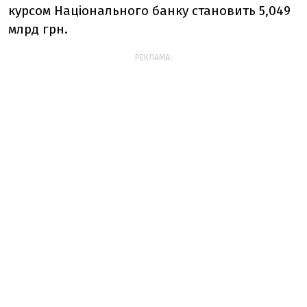
курсом Національного банку становить 5,049
млрд грн.
РЕКЛАМА: