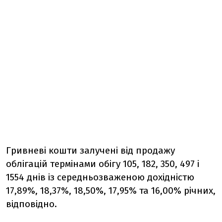
Гривневі кошти залучені від продажу
облігацій термінами обігу 105, 182, 350, 497 і
1554 днів із середньозваженою дохідністю
17,89%, 18,37%, 18,50%, 17,95% та 16,00% річних,
відповідно.