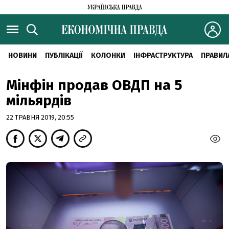
НОВИНИ
ПУБЛІКАЦІЇ
КОЛОНКИ
ІНФРАСТРУКТУРА
ПРАВИЛ
Мінфін продав ОВДП на 5
мільярдів
22 ТРАВНЯ 2019, 20:55