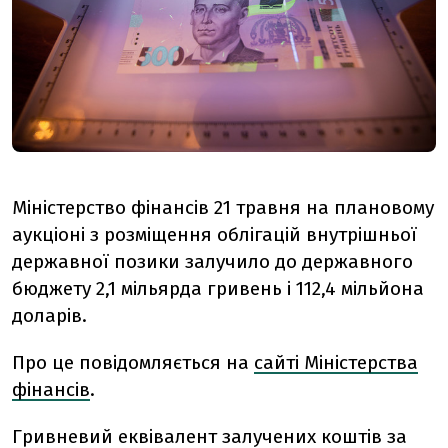
Міністерство фінансів 21 травня на плановому
аукціоні з розміщення облігацій внутрішньої
державної позики залучило до державного
бюджету 2,1 мільярда гривень і 112,4 мільйона
доларів.
Про це повідомляється на
сайті Міністерства
фінансів
.
Гривневий еквівалент залучених коштів за