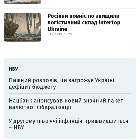
Росіяни повністю знищили
логістичний склад Intertop
Ukraine
5 СЕРПНЯ, 15:25
НБУ
Пишний розповів, чи загрожує Україні
дефіцит бюджету
Нацбанк анонсував новий значний пакет
валютної лібералізації
У другому півріччі інфляція пришвидшиться
– НБУ