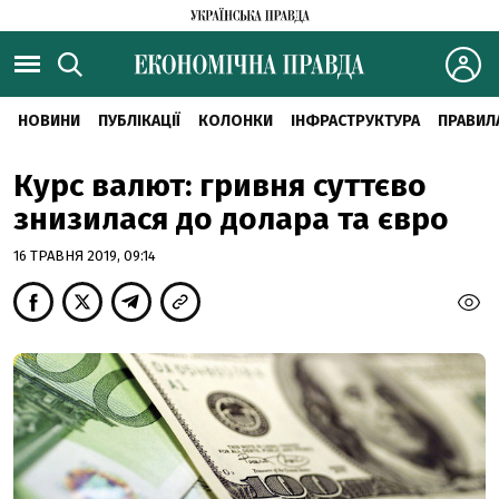
НОВИНИ
ПУБЛІКАЦІЇ
КОЛОНКИ
ІНФРАСТРУКТУРА
ПРАВИЛ
Курс валют: гривня суттєво
знизилася до долара та євро
16 ТРАВНЯ 2019, 09:14