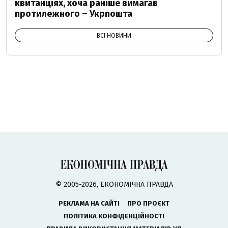
квитанціях, хоча раніше вимагав
протилежного – Укрпошта
ВСІ НОВИНИ
© 2005-2026, ЕКОНОМІЧНА ПРАВДА
РЕКЛАМА НА САЙТІ
ПРО ПРОЄКТ
ПОЛІТИКА КОНФІДЕНЦІЙНОСТІ