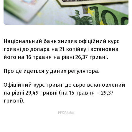
Національний банк знизив офіційний курс
гривні до долара на 21 копійку і встановив
його на 16 травня на рівні 26,37 гривні.
Про це йдеться у
даних
регулятора.
Офіційний курс гривні до євро встановлений
на рівні 29,49 гривні (на 15 травня – 29,37
гривні).
РЕКЛАМА: