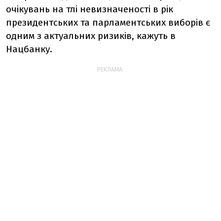
очікувань на тлі невизначеності в рік
президентських та парламентських виборів є
одним з актуальних ризиків, кажуть в
Нацбанку.
РЕКЛАМА: