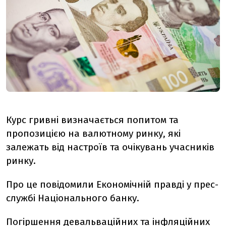
Курс гривні визначається попитом та
пропозицією на валютному ринку, які
залежать від настроїв та очікувань учасників
ринку.
Про це повідомили Економічній правді у прес-
службі Національного банку.
Погіршення девальваційних та інфляційних