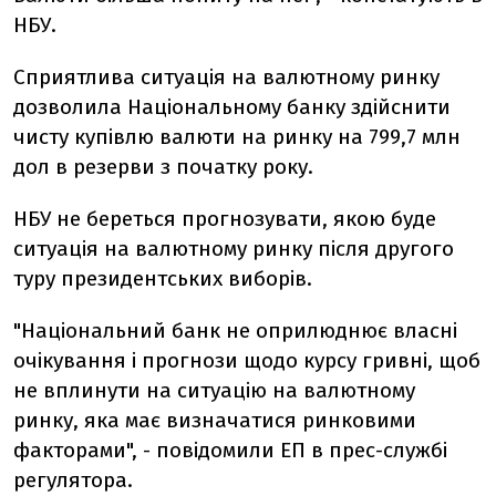
НБУ.
Сприятлива ситуація на валютному ринку
дозволила Національному банку здійснити
чисту купівлю валюти на ринку на 799,7 млн
дол в резерви з початку року.
НБУ не береться прогнозувати, якою буде
ситуація на валютному ринку після другого
туру президентських виборів.
"Національний банк не оприлюднює власні
очікування і прогнози щодо курсу гривні, щоб
не вплинути на ситуацію на валютному
ринку, яка має визначатися ринковими
факторами", - повідомили ЕП в прес-службі
регулятора.