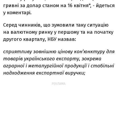
гривні за долар станом на 16 квітня", - йдеться
у коментарі.
Серед чинників, що зумовили таку ситуацію
на валютному ринку у першому та на початку
другого кварталу, НБУ назвав:
сприятливу зовнішню цінову кон’юнктуру для
товарів українського експорту, зокрема
аграрної і металургійної продукції і стабільні
надходження експортної виручки;
РЕКЛАМА: