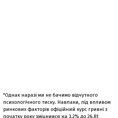
"Однак наразі ми не бачимо відчутного
психологічного тиску. Навпаки, під впливом
ринкових факторів офіційний курс гривні з
початку року зміцнився на 3,2% до 26,81