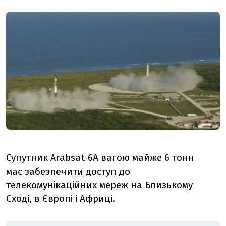
Супутник Arabsat-6A вагою майже 6 тонн
має забезпечити доступ до
телекомунікаційних мереж на Близькому
Сході, в Європі і Африці.