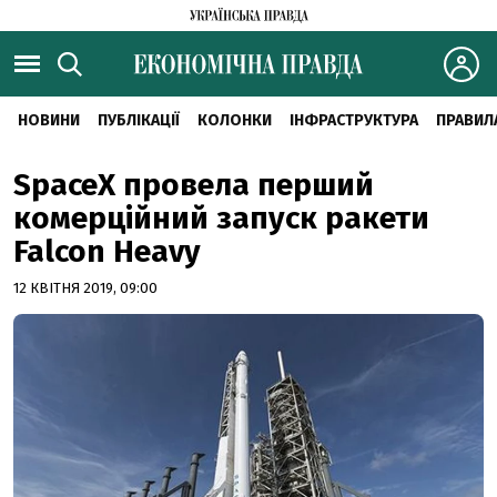
НОВИНИ
ПУБЛІКАЦІЇ
КОЛОНКИ
ІНФРАСТРУКТУРА
ПРАВИЛ
SpaceX провела перший
комерційний запуск ракети
Falcon Heavy
12 КВІТНЯ 2019, 09:00