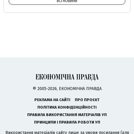
ВСІ НОВИНИ
© 2005-2026, ЕКОНОМІЧНА ПРАВДА
РЕКЛАМА НА САЙТІ
ПРО ПРОЄКТ
ПОЛІТИКА КОНФІДЕНЦІЙНОСТІ
ПРАВИЛА ВИКОРИСТАННЯ МАТЕРІАЛІВ УП
ПРИНЦИПИ І ПРАВИЛА РОБОТИ УП
Використання матеріалів сайту лише за умови посилання (для