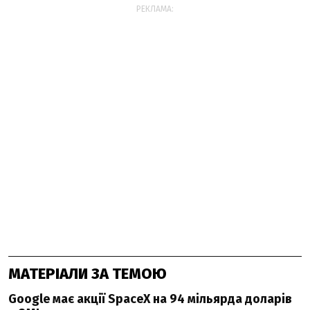
РЕКЛАМА:
МАТЕРІАЛИ ЗА ТЕМОЮ
Google має акції SpaceX на 94 мільярда доларів