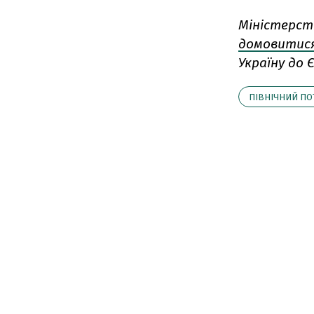
Міністерств
домовитис
Україну до 
ПІВНІЧНИЙ ПО