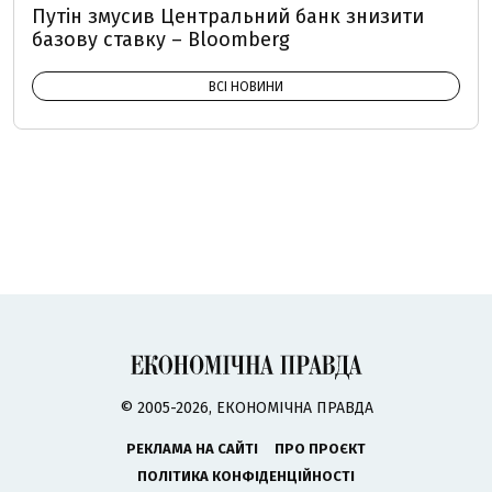
Путін змусив Центральний банк знизити
базову ставку – Bloomberg
ВСІ НОВИНИ
© 2005-2026, ЕКОНОМІЧНА ПРАВДА
РЕКЛАМА НА САЙТІ
ПРО ПРОЄКТ
ПОЛІТИКА КОНФІДЕНЦІЙНОСТІ