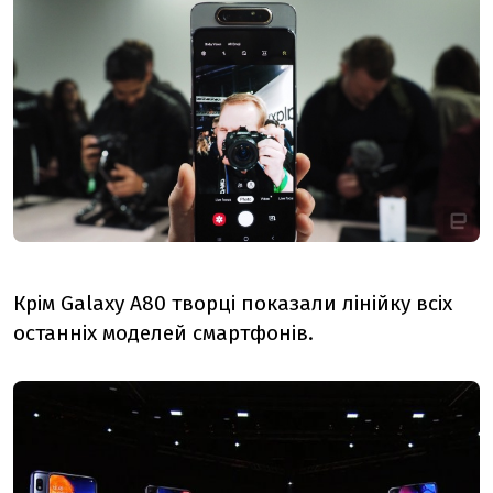
Крім Galaxy A80 творці показали лінійку всіх
останніх моделей смартфонів.