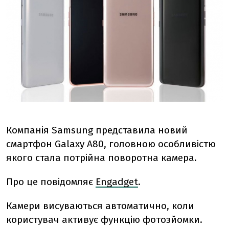
Компанія Samsung представила новий
смартфон Galaxy A80, головною особливістю
якого стала потрійна поворотна камера.
Про це повідомляє
Engadget
.
Камери висуваються автоматично, коли
користувач активує функцію фотозйомки.