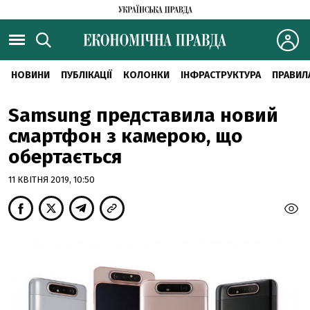
НОВИНИ
ПУБЛІКАЦІЇ
КОЛОНКИ
ІНФРАСТРУКТУРА
ПРАВИЛ
Samsung представила новий
смартфон з камерою, що
обертається
11 КВІТНЯ 2019, 10:50