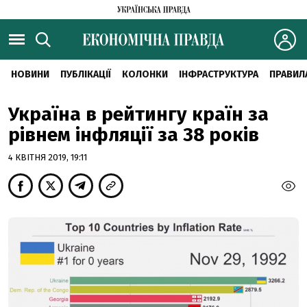
НОВИНИ
ПУБЛІКАЦІЇ
КОЛОНКИ
ІНФРАСТРУКТУРА
ПРАВИЛ
Україна в рейтингу країн за
рівнем інфляції за 38 років
4 КВІТНЯ 2019, 19:11