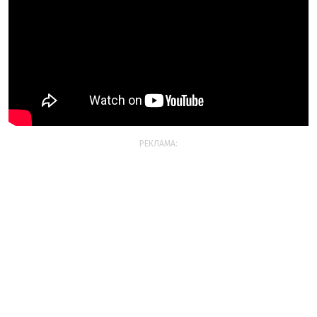
РЕКЛАМА: