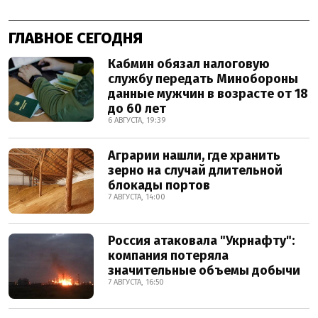
ГЛАВНОЕ СЕГОДНЯ
Кабмин обязал налоговую
службу передать Минобороны
данные мужчин в возрасте от 18
до 60 лет
6 АВГУСТА, 19:39
Аграрии нашли, где хранить
зерно на случай длительной
блокады портов
7 АВГУСТА, 14:00
Россия атаковала "Укрнафту":
компания потеряла
значительные объемы добычи
7 АВГУСТА, 16:50