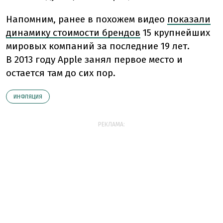
Напомним, ранее в похожем видео
показали
динамику стоимости брендов
15 крупнейших
мировых компаний за последние 19 лет.
В 2013 году Apple занял первое место и
остается там до сих пор.
ИНФЛЯЦИЯ
РЕКЛАМА: