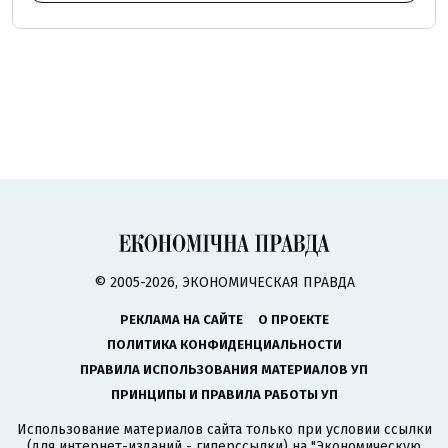
© 2005-2026, ЭКОНОМИЧЕСКАЯ ПРАВДА
РЕКЛАМА НА САЙТЕ
О ПРОЕКТЕ
ПОЛИТИКА КОНФИДЕНЦИАЛЬНОСТИ
ПРАВИЛА ИСПОЛЬЗОВАНИЯ МАТЕРИАЛОВ УП
ПРИНЦИПЫ И ПРАВИЛА РАБОТЫ УП
Использование материалов сайта только при условии ссылки
(для интернет-изданий - гиперссылки) на "Экономическую