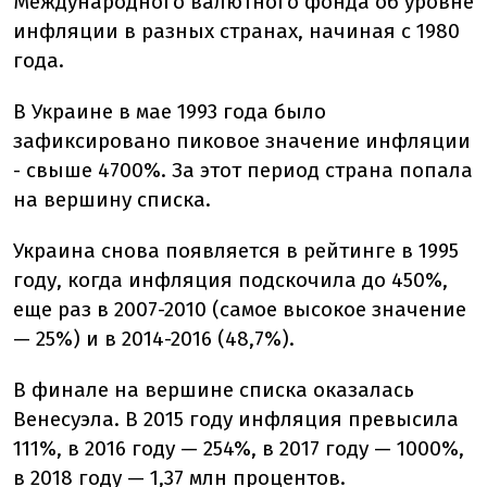
Международного валютного фонда об уровне
инфляции в разных странах, начиная с 1980
года.
В Украине в мае 1993 года было
зафиксировано пиковое значение инфляции
- свыше 4700%. За этот период страна попала
на вершину списка.
Украина снова появляется в рейтинге в 1995
году, когда инфляция подскочила до 450%,
еще раз в 2007-2010 (самое высокое значение
— 25%) и в 2014-2016 (48,7%).
В финале на вершине списка оказалась
Венесуэла. В 2015 году инфляция превысила
111%, в 2016 году — 254%, в 2017 году — 1000%,
в 2018 году — 1,37 млн процентов.