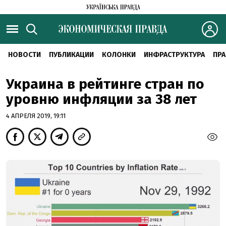
НОВОСТИ
ПУБЛИКАЦИИ
КОЛОНКИ
ИНФРАСТРУКТУРА
ПРА
Украина в рейтинге стран по
уровню инфляции за 38 лет
4 АПРЕЛЯ 2019, 19:11