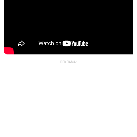
РЕКЛАМА: