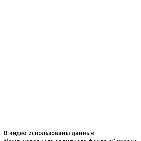
В видео использованы данные