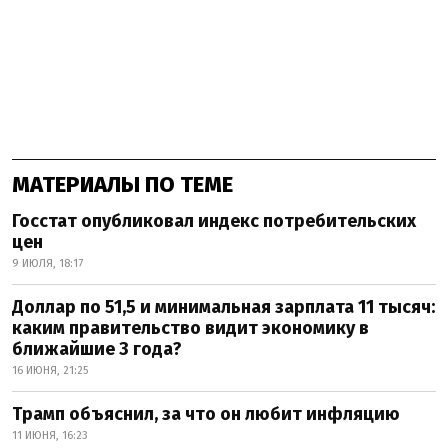
МАТЕРИАЛЫ ПО ТЕМЕ
Госстат опубликовал индекс потребительских
цен
9 ИЮЛЯ, 18:17
Доллар по 51,5 и минимальная зарплата 11 тысяч:
каким правительство видит экономику в
ближайшие 3 года?
16 ИЮНЯ, 21:25
Трамп объяснил, за что он любит инфляцию
11 ИЮНЯ, 16:23