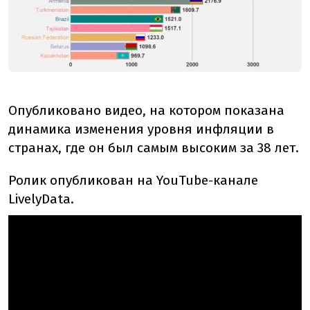
Опубликовано видео, на котором показана
динамика изменения уровня инфляции в
странах, где он был самым высоким за 38 лет.
Ролик опубликован на YouTube-канале
LivelyData.