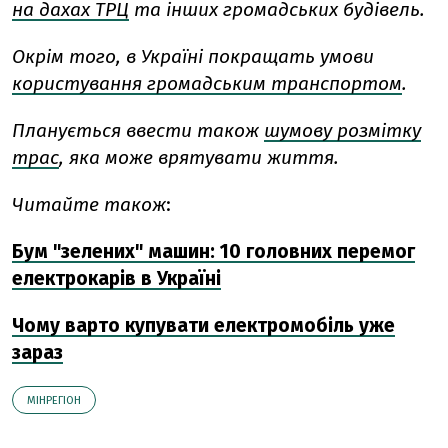
на дахах ТРЦ
та інших громадських будівель.
Окрім того, в Україні покращать умови
користування громадським транспортом
.
Планується ввести також
шумову розмітку
трас
, яка може врятувати життя.
Читайте також
:
Бум "зелених" машин: 10 головних перемог
електрокарів в Україні
Чому варто купувати електромобіль уже
зараз
МІНРЕГІОН