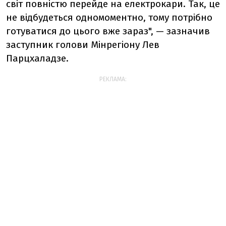
світ повністю перейде на електрокари. Так, це
не відбудеться одномоментно, тому потрібно
готуватися до цього вже зараз", — зазначив
заступник голови Мінрегіону Лев
Парцхаладзе.
РЕКЛАМА: