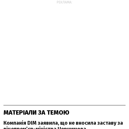
РЕКЛАМА:
МАТЕРІАЛИ ЗА ТЕМОЮ
Компанія DIM заявила, що не вносила заставу за