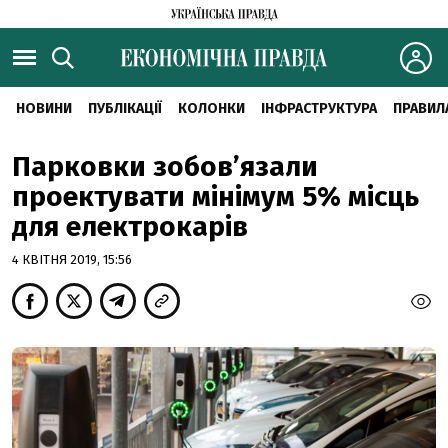
НОВИНИ
ПУБЛІКАЦІЇ
КОЛОНКИ
ІНФРАСТРУКТУРА
ПРАВИЛ
Парковки зобов’язали
проектувати мінімум 5% місць
для електрокарів
4 КВІТНЯ 2019, 15:56