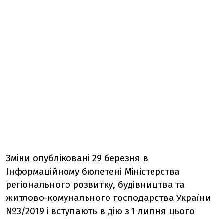
Зміни опубліковані 29 березня в
Інформаційному бюлетені Міністерства
регіонального розвитку, будівництва та
житлово-комунального господарства України
№3/2019 і вступають в дію з 1 липня цього