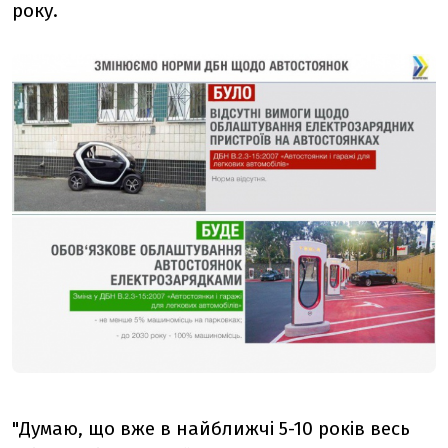
року.
"Думаю, що вже в найближчі 5-10 років весь