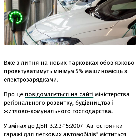
Вже з липня на нових парковках обов’язково
проектуватимуть мінімум 5% машиномісць з
електрозарядками.
Про це
повідомляється на сайті
міністерства
регіонального розвитку, будівництва і
житлово-комунального господарства.
У змінах до ДБН В.2.3-15:2007 "Автостоянки і
гаражі для легкових автомобілів" міститься