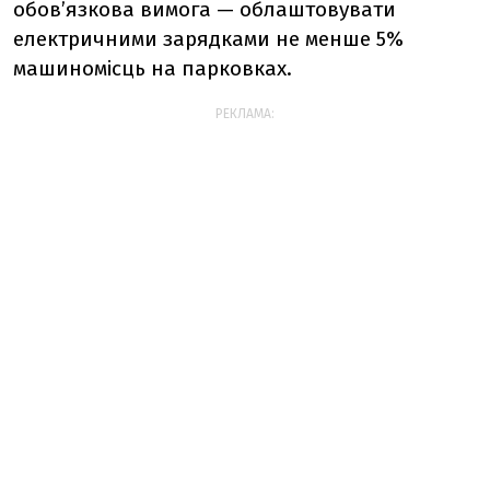
обов’язкова вимога — облаштовувати
електричними зарядками не менше 5%
машиномісць на парковках.
РЕКЛАМА: