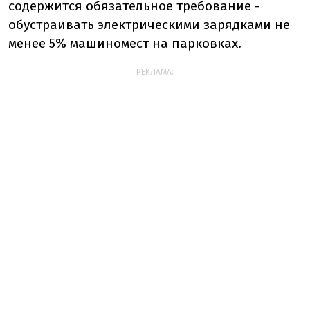
содержится обязательное требование -
обустраивать электрическими зарядками не
менее 5% машиномест на парковках.
РЕКЛАМА: