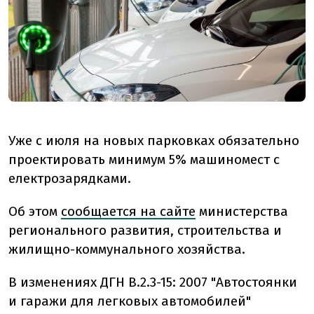
Уже с июля на новых парковках обязательно
проектировать минимум 5% машиномест с
електрозарядками.
Об этом
сообщается на сайте
министерства
регионального развития, строительства и
жилищно-коммунального хозяйства.
В изменениях ДГН В.2.3-15: 2007 "Автостоянки
и гаражи для легковых автомобилей"