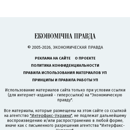
© 2005-2026, ЭКОНОМИЧЕСКАЯ ПРАВДА
РЕКЛАМА НА САЙТЕ
О ПРОЕКТЕ
ПОЛИТИКА КОНФИДЕНЦИАЛЬНОСТИ
ПРАВИЛА ИСПОЛЬЗОВАНИЯ МАТЕРИАЛОВ УП
ПРИНЦИПЫ И ПРАВИЛА РАБОТЫ УП
Использование материалов сайта только при условии ссылки
(для интернет-изданий - гиперссылки) на "Экономическую
правду".
Все материалы, которые размещены на этом сайте со ссылкой
на агентство
"Интерфакс-Украина"
, не подлежат дальнейшему
воспроизведению и/или распространению в любой форме,
иначе как с письменного разрешения агентства "Интерфакс-