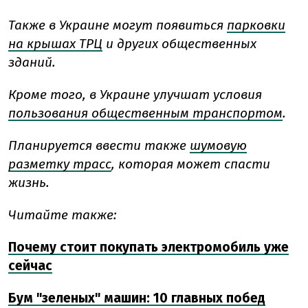
Также в Украине могут появиться
парковки
на крышах ТРЦ
и других общественных
зданий.
Кроме того, в Украине улучшат условия
пользования общественным транспортом
.
Планируется ввести также
шумовую
разметку трасс
, которая может спасти
жизнь.
Читайте также:
Почему стоит покупать электромобиль уже
сейчас
Бум "зеленых" машин: 10 главных побед