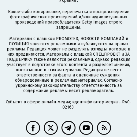
Украина".
Какое-либо копирование, перепечатка и воспроизведение
фотографических произведений и/или аудиовизуальных
произведений правообладателя Getty Images строго
запрещены.
Материалы с плашкой PROMOTED, НОВОСТИ КОМПАНИЙ и
ПОЗИЦИЯ являются рекламными и публикуются на правах
рекламы. Редакция может не разделять взгляды, которые в
них продвигаются. Материалы с плашкой СПЕЦПРОЕКТ и ЗА
ПОДДЕРЖКУ также являются рекламными, однако редакция
участвует в подготовке этого контента и разделяет мнения,
высказанные в этих материалах. Редакция не несет
ответственности за факты и оценочные суждения,
обнародованные в рекламных материалах. Согласно
украинскому законодательству ответственность за
содержание рекламы несет рекламодатель.
Субъект в сфере онлайн-медиа; идентификатор медиа - R40-
02163.