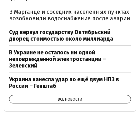
В Марганце и соседних населенных пунктах
возобновили водоснабжение после аварии
Суд вернул государству Октябрьский
дворец стоимостью около миллиарда
В Украине не осталось ни одной
неповрежденной электростанции –
Зеленский
Украина нанесла удар по ещё двум НПЗ в
России – Генштаб
ВСЕ НОВОСТИ