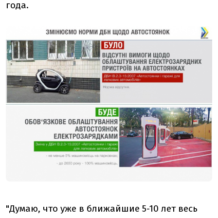
года.
"Думаю, что уже в ближайшие 5-10 лет весь