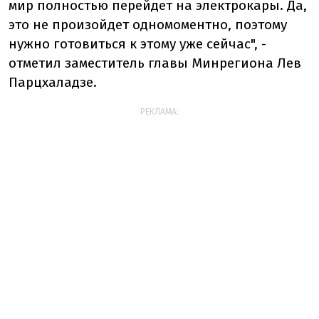
мир полностью перейдет на электрокары. Да,
это не произойдет одномоментно, поэтому
нужно готовиться к этому уже сейчас", -
отметил заместитель главы Минрегиона Лев
Парцхаладзе.
РЕКЛАМА: