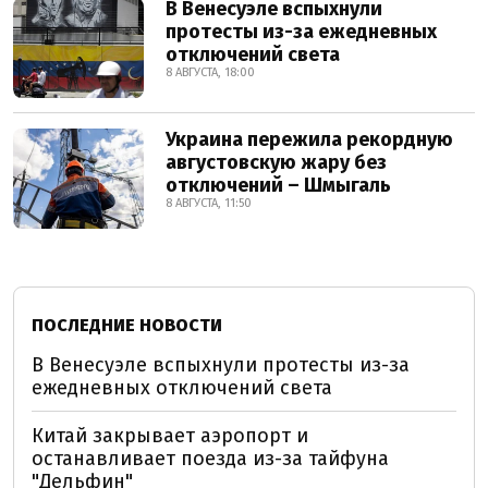
В Венесуэле вспыхнули
протесты из-за ежедневных
отключений света
8 АВГУСТА, 18:00
Украина пережила рекордную
августовскую жару без
отключений – Шмыгаль
8 АВГУСТА, 11:50
ПОСЛЕДНИЕ НОВОСТИ
В Венесуэле вспыхнули протесты из-за
ежедневных отключений света
Китай закрывает аэропорт и
останавливает поезда из-за тайфуна
"Дельфин"