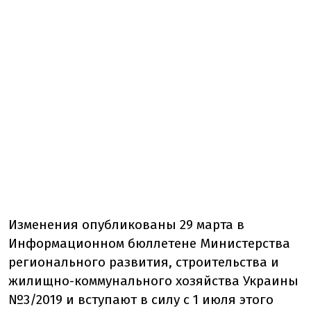
Изменения опубликованы 29 марта в
Информационном бюллетене Министерства
регионального развития, строительства и
жилищно-коммунального хозяйства Украины
№3/2019 и вступают в силу с 1 июля этого