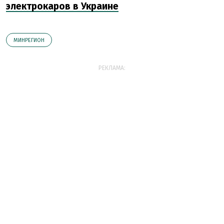
электрокаров в Украине
МИНРЕГИОН
РЕКЛАМА: