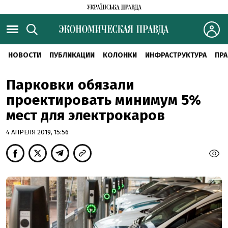
НОВОСТИ
ПУБЛИКАЦИИ
КОЛОНКИ
ИНФРАСТРУКТУРА
ПРА
Парковки обязали
проектировать минимум 5%
мест для электрокаров
4 АПРЕЛЯ 2019, 15:56