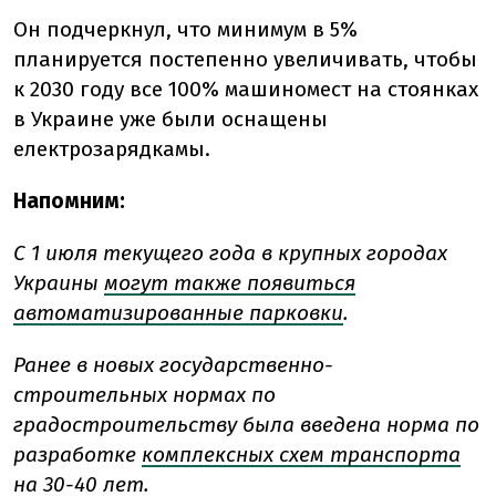
Он подчеркнул, что минимум в 5%
планируется постепенно увеличивать, чтобы
к 2030 году все 100% машиномест на стоянках
в Украине уже были оснащены
електрозарядкамы.
Напомним:
С 1 июля текущего года в крупных городах
Украины
могут также появиться
автоматизированные парковки
.
Ранее в новых государственно-
строительных нормах по
градостроительству была введена норма по
разработке
комплексных схем транспорта
на 30-40 лет.