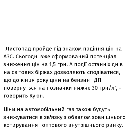
"Листопад пройде під знаком падіння цін на
АЗС. Сьогодні вже сформований потенціал
зниження цін на 1,5 грн. А події останніх днів
на світових біржах дозволяють сподіватися,
що до кінця року ціни на бензин і ДП
повернуться на позначки нижче 30 грн/л", -
говорить Куюн.
Ціни на автомобільний газ також будуть
знижуватися в зв'язку з обвалом зовнішнього
котирування і оптового внутрішнього ринку.