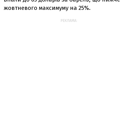
жовтневого максимуму на 25%.
РЕКЛАМА: