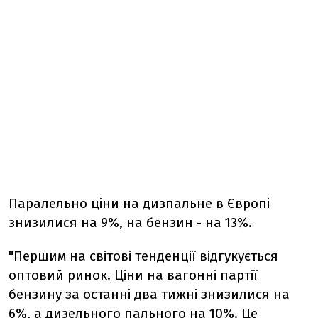
Паралельно ціни на дизпальне в Європі
знизилися на 9%, на бензин - на 13%.
"Першим на світові тенденції відгукується
оптовий ринок. Ціни на вагонні партії
бензину за останні два тижні знизилися на
6%, а дизельного пального на 10%. Це