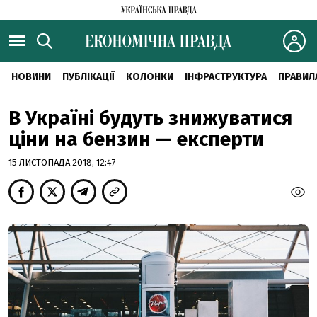
НОВИНИ
ПУБЛІКАЦІЇ
КОЛОНКИ
ІНФРАСТРУКТУРА
ПРАВИЛ
В Україні будуть знижуватися
ціни на бензин — експерти
15 ЛИСТОПАДА 2018, 12:47