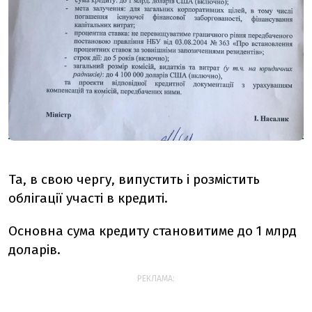
Та, в свою чергу, випустить і розмістить
облігації участі в кредиті.
Основна сума кредиту становитиме до 1 млрд
доларів.
РЕКЛАМА: