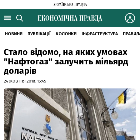
НОВИНИ
ПУБЛІКАЦІЇ
КОЛОНКИ
ІНФРАСТРУКТУРА
ПРАВИЛ
Стало відомо, на яких умовах
"Нафтогаз" залучить мільярд
доларів
24 ЖОВТНЯ 2018, 15:45