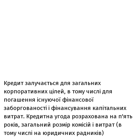
Кредит залучається для загальних
корпоративних цілей, в тому числі для
погашення існуючої фінансової
заборгованості і фінансування капітальних
витрат. Кредитна угода розрахована на п'ять
років, загальний розмір комісій і витрат (в
тому числі на юридичних радників)