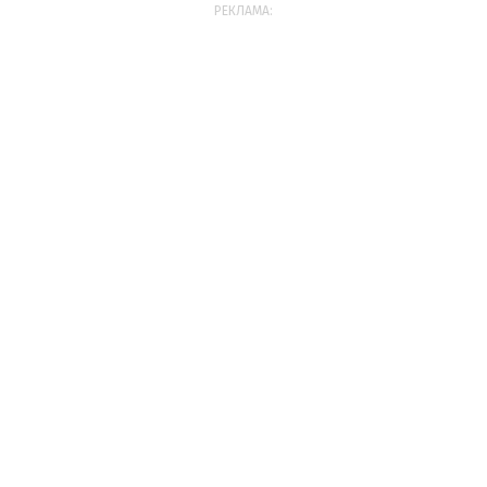
РЕКЛАМА: