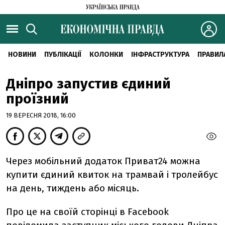
НОВИНИ
ПУБЛІКАЦІЇ
КОЛОНКИ
ІНФРАСТРУКТУРА
ПРАВИЛ
Дніпро запустив єдиний
проїзний
19 ВЕРЕСНЯ 2018, 16:00
Через мобільний додаток Приват24 можна
купити єдиний квиток на трамвай і тролейбус
на день, тиждень або місяць.
Про це на своїй сторінці в Facebook