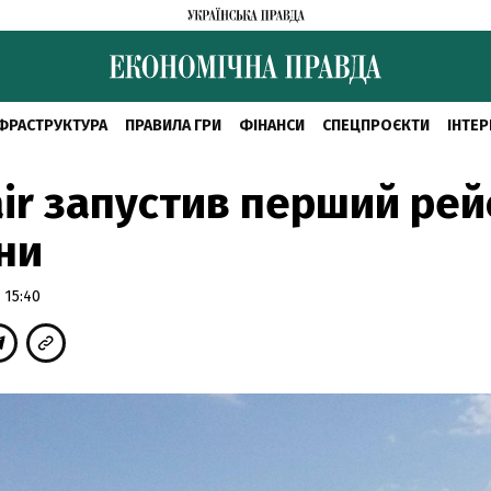
ФРАСТРУКТУРА
ПРАВИЛА ГРИ
ФІНАНСИ
СПЕЦПРОЄКТИ
ІНТЕР
ir запустив перший рей
ни
 15:40