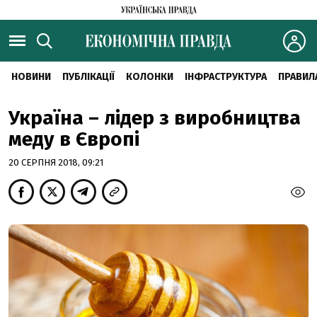
НОВИНИ
ПУБЛІКАЦІЇ
КОЛОНКИ
ІНФРАСТРУКТУРА
ПРАВИЛ
Україна – лідер з виробництва
меду в Європі
20 СЕРПНЯ 2018, 09:21