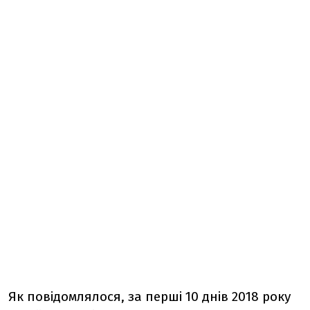
Як повідомлялося, з
а перші 10 днів 2018 року