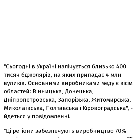
"Сьогодні в Україні налічується близько 400
тисяч бджолярів, на яких припадає 4 млн
вуликів. Основними виробниками меду є вісім
областей: Вінницька, Донецька,
Дніпропетровська, Запорізька, Житомирська,
Миколаївська, Полтавська і Кіровоградська", -
йдеться у повідомленні.
"Ці регіони забезпечують виробництво 70%