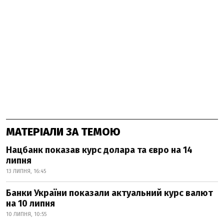
МАТЕРІАЛИ ЗА ТЕМОЮ
Нацбанк показав курс долара та євро на 14
липня
13 ЛИПНЯ, 16:45
Банки України показали актуальний курс валют
на 10 липня
10 ЛИПНЯ, 10:55