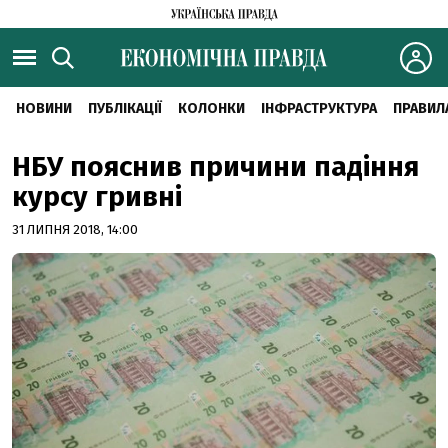
НОВИНИ
ПУБЛІКАЦІЇ
КОЛОНКИ
ІНФРАСТРУКТУРА
ПРАВИЛ
НБУ пояснив причини падіння
курсу гривні
31 ЛИПНЯ 2018, 14:00