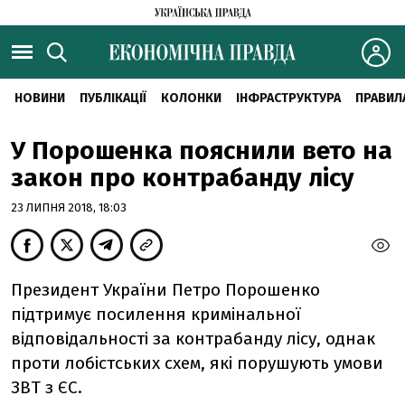
НОВИНИ
ПУБЛІКАЦІЇ
КОЛОНКИ
ІНФРАСТРУКТУРА
ПРАВИЛ
У Порошенка пояснили вето на
закон про контрабанду лісу
23 ЛИПНЯ 2018, 18:03
Президент України Петро Порошенко
підтримує посилення кримінальної
відповідальності за контрабанду лісу, однак
проти лобістських схем, які порушують умови
ЗВТ з ЄС.