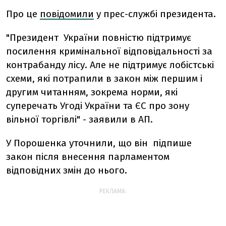
Про це
повідомили
у прес-службі президента.
"Президент України повністю підтримує
посилення кримінальної відповідальності за
контрабанду лісу. Але не підтримує лобістські
схеми, які потрапили в закон між першим і
другим читанням, зокрема норми, які
суперечать Угоді України та ЄС про зону
вільної торгівлі" - заявили в АП.
У Порошенка уточнили, що він підпише
закон після внесення парламентом
відповідних змін до нього.
РЕКЛАМА: