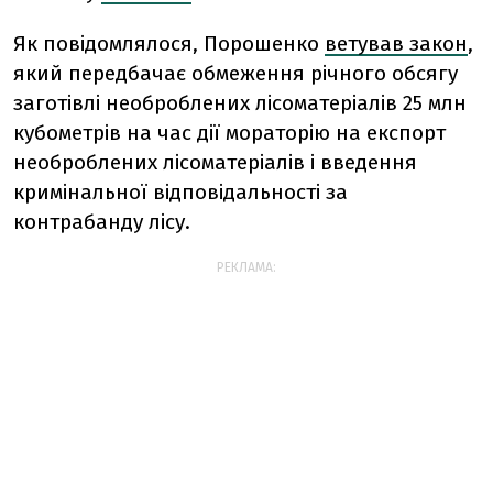
Як повідомлялося, Порошенко
ветував закон
,
який передбачає обмеження річного обсягу
заготівлі необроблених лісоматеріалів 25 млн
кубометрів на час дії мораторію на експорт
необроблених лісоматеріалів і введення
кримінальної відповідальності за
контрабанду лісу.
РЕКЛАМА: