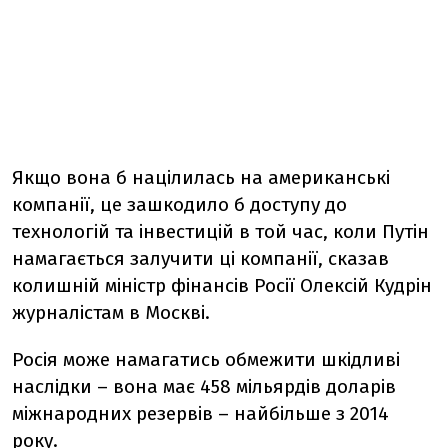
Якщо вона б націлилась на американські
компанії, це зашкодило б доступу до
технологій та інвестицій в той час, коли Путін
намагається залучити ці компанії, сказав
колишній міністр фінансів Росії Олексій Кудрін
журналістам в Москві.
Росія може намагатись обмежити шкідливі
наслідки – вона має 458 мільярдів доларів
міжнародних резервів – найбільше з 2014
року.