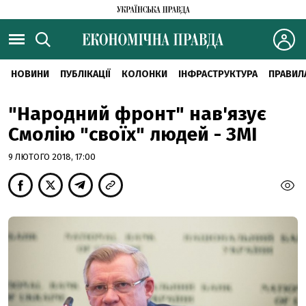
НОВИНИ
ПУБЛІКАЦІЇ
КОЛОНКИ
ІНФРАСТРУКТУРА
ПРАВИЛ
"Народний фронт" нав'язує
Смолію "своїх" людей - ЗМІ
9 ЛЮТОГО 2018, 17:00