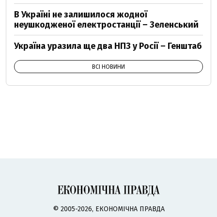
В Україні не залишилося жодної
неушкодженої електростанції – Зеленський
Україна уразила ще два НПЗ у Росії – Генштаб
ВСІ НОВИНИ
© 2005-2026, ЕКОНОМІЧНА ПРАВДА