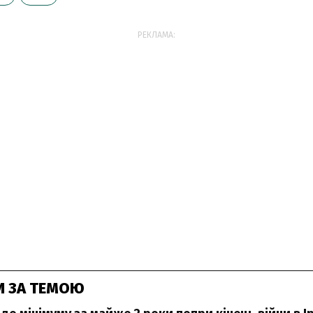
РЕКЛАМА:
И ЗА ТЕМОЮ