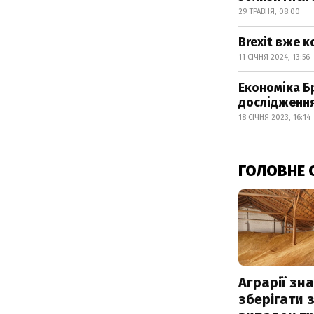
29 ТРАВНЯ, 08:00
Brexit вже 
11 СІЧНЯ 2024, 13:56
Економіка Бр
дослідженн
18 СІЧНЯ 2023, 16:14
ГОЛОВНЕ 
Аграрії зн
зберігати 