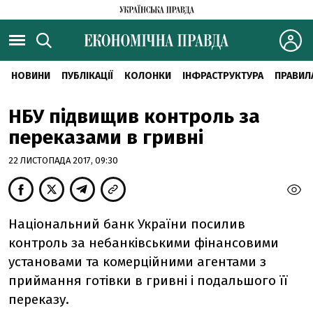
НОВИНИ
ПУБЛІКАЦІЇ
КОЛОНКИ
ІНФРАСТРУКТУРА
ПРАВИЛ
НБУ підвищив контроль за
переказами в гривні
22 ЛИСТОПАДА 2017, 09:30
Національний банк України посилив
контроль за небанківськими фінансовими
установами та комерційними агентами з
приймання готівки в гривні і подальшого її
переказу.