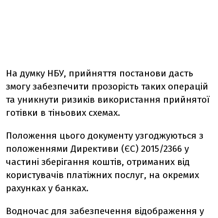
На думку НБУ, прийняття постанови дасть
змогу забезпечити прозорість таких операцій
та уникнути ризиків використання прийнятої
готівки в тіньових схемах.
Положення цього документу узгоджуються з
положеннями Директиви (ЄС) 2015/2366 у
частині зберігання коштів, отриманих від
користувачів платіжних послуг, на окремих
рахунках у банках.
Водночас для забезпечення відображення у