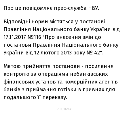
Про це
повідомляє
прес-служба НБУ.
Відповідні норми містяться у постанові
Правління Національного банку України від
17.11.2017 №116 "Про внесення змін до
постанови Правління Національного банку
України від 12 лютого 2013 року № 42".
Метою прийняття постанови - посилення
контролю за операціями небанківських
фінансових установ та комерційних агентів
банків з приймання готівки в гривнях для
подальшого її переказу.
РЕКЛАМА: