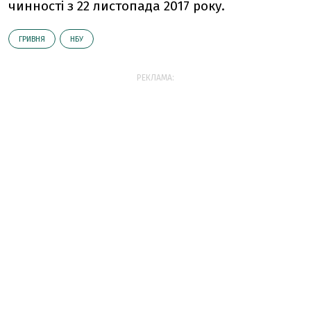
чинності з 22 листопада 2017 року.
ГРИВНЯ
НБУ
РЕКЛАМА: