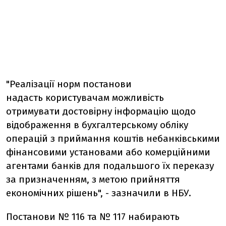
"Реалізації норм постанови
надасть
користувачам можливість
отримувати достовірну інформацію щодо
відображення в бухгалтерському обліку
операцій з приймання коштів небанківськими
фінансовими установами або комерційними
агентами банків для подальшого їх переказу
за призначенням, з метою прийняття
економічних рішень", - зазначили в НБУ.
Постанови № 116 та № 117 набирають