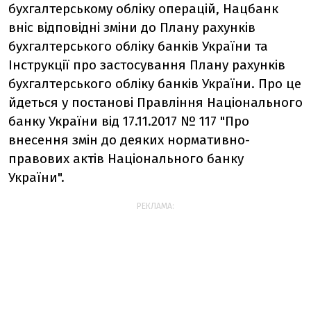
бухгалтерському обліку операцій, Нацбанк
вніс
відповідні зміни до Плану рахунків
бухгалтерського обліку банків України та
Інструкції про застосування Плану рахунків
бухгалтерського обліку банків України. Про це
йдеться у постанові Правління Національного
банку України від 17.11.2017 № 117 "Про
внесення змін до деяких нормативно-
правових актів Національного банку
України".
РЕКЛАМА: