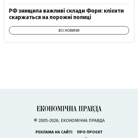
РФ знищила важливі склади Фори: клієнти
скаржаться на порожні полиці
ВСІ НОВИНИ
© 2005-2026, ЕКОНОМІЧНА ПРАВДА
РЕКЛАМА НА САЙТІ
ПРО ПРОЄКТ