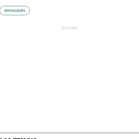
ЯНУКОВИЧ
РЕКЛАМА: