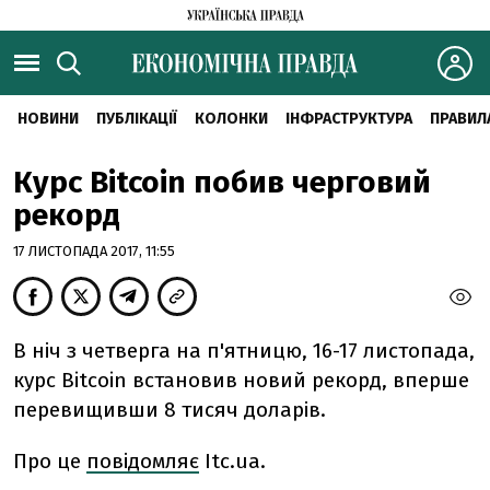
НОВИНИ
ПУБЛІКАЦІЇ
КОЛОНКИ
ІНФРАСТРУКТУРА
ПРАВИЛ
Курс Bitcoin побив черговий
рекорд
17 ЛИСТОПАДА 2017, 11:55
В ніч з четверга на п'ятницю, 16-17 листопада,
курс Bitcoin встановив новий рекорд, вперше
перевищивши 8 тисяч доларів.
Про це
повідомляє
Itc.ua.