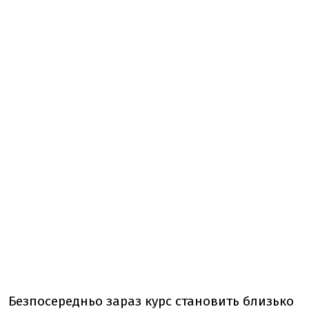
Безпосередньо зараз курс становить близько