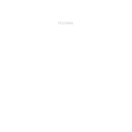
РЕКЛАМА: