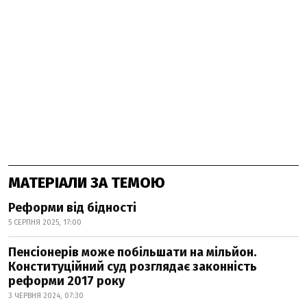
МАТЕРІАЛИ ЗА ТЕМОЮ
Реформи від бідності
5 СЕРПНЯ 2025, 17:00
Пенсіонерів може побільшати на мільйон.
Конституційний суд розглядає законність
реформи 2017 року
3 ЧЕРВНЯ 2024, 07:30