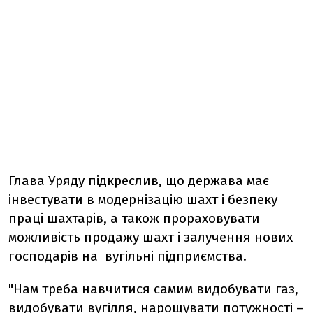
Глава Уряду підкреслив, що держава має
інвестувати в модернізацію шахт і безпеку
праці шахтарів, а також прораховувати
можливість продажу шахт і залучення нових
господарів на вугільні підприємства.
"Нам треба навчитися самим видобувати газ,
видобувати вугілля, нарощувати потужності –