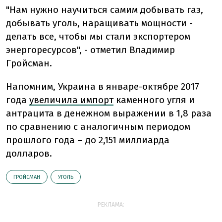
"Нам нужно научиться самим добывать газ,
добывать уголь, наращивать мощности -
делать все, чтобы мы стали экспортером
энергоресурсов", - отметил Владимир
Гройсман.
Напомним, Украина в январе-октябре 2017
года
увеличила импорт
каменного угля и
антрацита в денежном выражении в 1,8 раза
по сравнению с аналогичным периодом
прошлого года – до 2,151 миллиарда
долларов.
ГРОЙСМАН
УГОЛЬ
РЕКЛАМА: