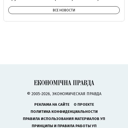
ВСЕ НОВОСТИ
© 2005-2026, ЭКОНОМИЧЕСКАЯ ПРАВДА
РЕКЛАМА НА САЙТЕ
О ПРОЕКТЕ
ПОЛИТИКА КОНФИДЕНЦИАЛЬНОСТИ
ПРАВИЛА ИСПОЛЬЗОВАНИЯ МАТЕРИАЛОВ УП
ПРИНЦИПЫ И ПРАВИЛА РАБОТЫ УП