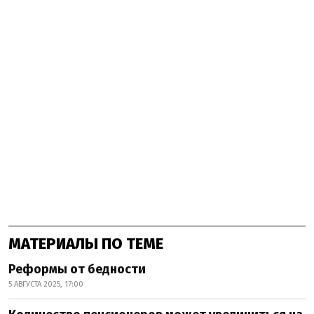
МАТЕРИАЛЫ ПО ТЕМЕ
Реформы от бедности
5 АВГУСТА 2025, 17:00