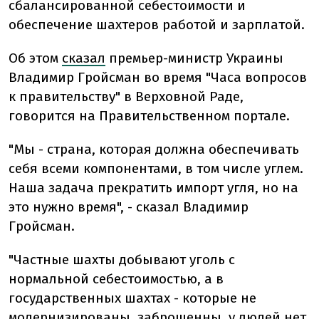
сбалансированной себестоимости и
обеспечение шахтеров работой и зарплатой.
Об этом
сказал
премьер-министр Украины
Владимир Гройсман во время "Часа вопросов
к правительству" в Верховной Раде,
говорится на Правительственном портале.
"Мы - страна, которая должна обеспечивать
себя всеми компонентами, в том числе углем.
Наша задача прекратить импорт угля, но на
это нужно время", - сказал Владимир
Гройсман.
"Частные шахты добывают уголь с
нормальной себестоимостью, а в
государственных шахтах - которые не
модернизированы, заброшенны, у людей нет