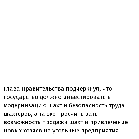
Глава Правительства подчеркнул, что
государство должно инвестировать в
модернизацию шахт и безопасность труда
шахтеров, а также просчитывать
возможность продажи шахт и привлечение
новых хозяев на угольные предприятия.