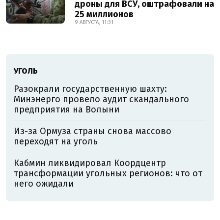
дроны для ВСУ, оштрафовали на
25 миллионов
9 АВГУСТА, 11:31
УГОЛЬ
Разокрали государственную шахту:
Минэнерго провело аудит скандального
предприятия на Волыни
Из-за Ормуза страны снова массово
переходят на уголь
Кабмин ликвидировал Коордцентр
трансформации угольных регионов: что от
него ожидали