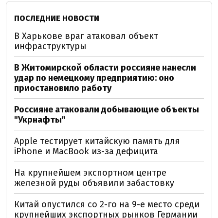
ПОСЛЕДНИЕ НОВОСТИ
В Харькове враг атаковал объект
инфраструктуры
В Житомирской области россияне нанесли
удар по немецкому предприятию: оно
приостановило работу
Россияне атаковали добывающие объекты
"Укрнафты"
Apple тестирует китайскую память для
iPhone и MacBook из-за дефицита
На крупнейшем экспортном центре
железной руды объявили забастовку
Китай опустился со 2-го на 9-е место среди
крупнейших экспортных рынков Германии