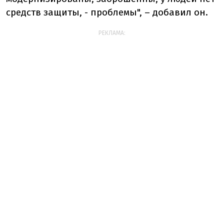
средств защиты, - проблемы", – добавил он.
РЕКЛАМА: