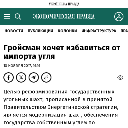
НОВОСТИ
ПУБЛИКАЦИИ
КОЛОНКИ
ИНФРАСТРУКТУРА
ПРА
Гройсман хочет избавиться от
импорта угля
10 НОЯБРЯ 2017, 16:16
Целью реформирования государственных
угольных шахт, прописанной в принятой
Правительством Энергетической стратегии,
является модернизация шахт, обеспечения
государства собственным углем по