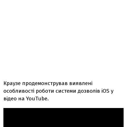
Краузе продемонстрував виявлені
особливості роботи системи дозволів iOS у
відео на YouTube.