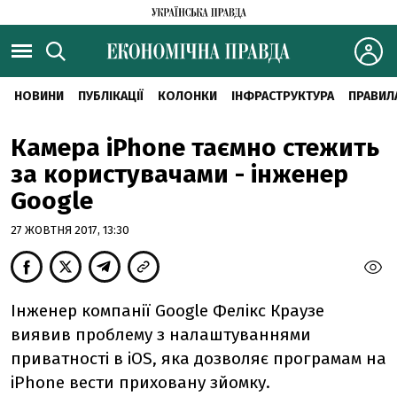
НОВИНИ
ПУБЛІКАЦІЇ
КОЛОНКИ
ІНФРАСТРУКТУРА
ПРАВИЛ
Камера iPhone таємно стежить
за користувачами - інженер
Google
27 ЖОВТНЯ 2017, 13:30
Інженер компанії Google Фелікс Краузе
виявив проблему з налаштуваннями
приватності в iOS, яка дозволяє програмам на
iPhone вести приховану зйомку.