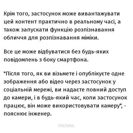
Крім того, застосунок може вивантажувати
цей контент практично в реальному часі, а
також запускати функцію розпізнавання
обличчя для розпізнавання міміки.
Все це може відбуватися без будь-яких
повідомлень з боку смартфона.
"Після того, як ви візьмете і опублікуєте одне
зображення або відео через застосунок у
соціальній мережі, ви надаєте повний доступ
до камери, і в будь-який час, коли застосунок
працює, він може використовувати камеру", -
пояснює інженер.
РЕКЛАМА: