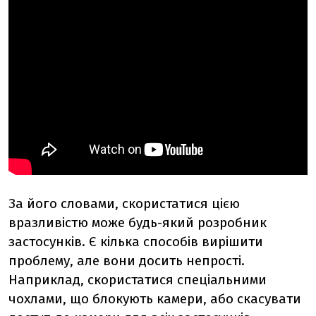
За його словами, скористатися цією
вразливістю може будь-який розробник
застосунків. Є кілька способів вирішити
проблему, але вони досить непрості.
Наприклад, скористатися спеціальними
чохлами, що блокують камери, або скасувати