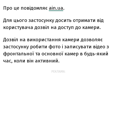
Про це повідомляє
ain.ua
.
Для цього застосунку досить отримати від
користувача дозвіл на доступ до камери.
Дозвіл на використання камери дозволяє
застосунку робити фото і записувати відео з
фронтальної та основної камер в будь-який
час, коли він активний.
РЕКЛАМА: