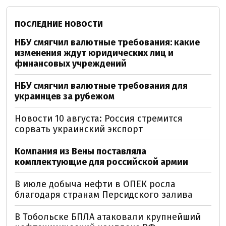
ПОСЛЕДНИЕ НОВОСТИ
НБУ смягчил валютные требования: какие
изменения ждут юридических лиц и
финансовых учреждений
НБУ смягчил валютные требования для
украинцев за рубежом
Новости 10 августа: Россия стремится
сорвать украинский экспорт
Компания из Вены поставляла
комплектующие для российской армии
В июле добыча нефти в ОПЕК росла
благодаря странам Персидского залива
В Тобольске БПЛА атаковали крупнейший