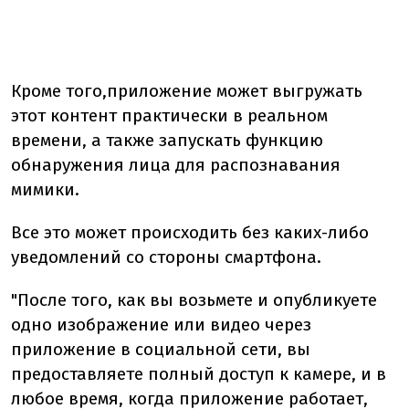
Кроме того,приложение может выгружать
этот контент практически в реальном
времени, а также запускать функцию
обнаружения лица для распознавания
мимики.
Все это может происходить без каких-либо
уведомлений со стороны смартфона.
"После того, как вы возьмете и опубликуете
одно изображение или видео через
приложение в социальной сети, вы
предоставляете полный доступ к камере, и в
любое время, когда приложение работает,