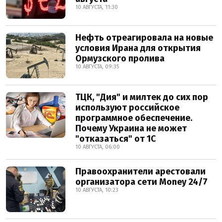
10 АВГУСТА, 11:30
Нефть отреагировала на новые
условия Ирана для открытия
Ормузского пролива
10 АВГУСТА, 09:35
ТЦК, "Дия" и милтек до сих пор
используют российское
программное обеспечение.
Почему Украина не может
"отказаться" от 1С
10 АВГУСТА, 06:00
Правоохранители арестовали
организатора сети Money 24/7
10 АВГУСТА, 10:23