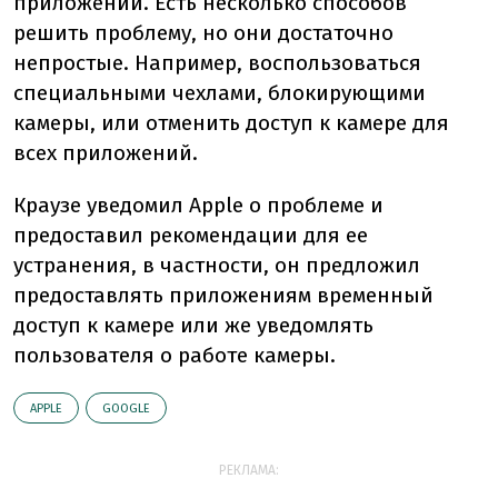
приложений. Есть несколько способов
решить проблему, но они достаточно
непростые. Например, воспользоваться
специальными чехлами, блокирующими
камеры, или отменить доступ к камере для
всех приложений.
Краузе уведомил Apple о проблеме и
предоставил рекомендации для ее
устранения, в частности, он предложил
предоставлять приложениям временный
доступ к камере или же уведомлять
пользователя о работе камеры.
АPPLE
GOOGLE
РЕКЛАМА: