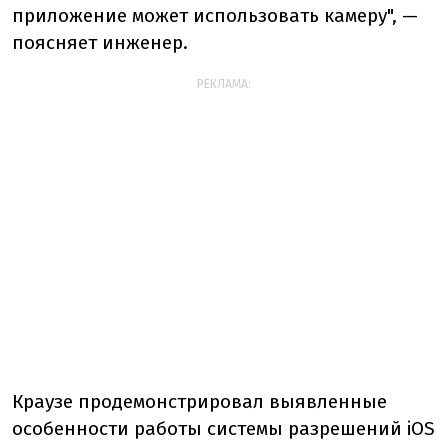
приложение может использовать камеру", —
поясняет инженер.
РЕКЛАМА:
Краузе продемонстрировал выявленные
особенности работы системы разрешений iOS