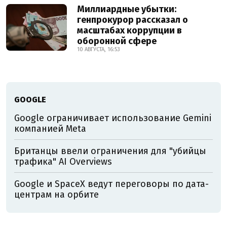
Миллиардные убытки:
генпрокурор рассказал о
масштабах коррупции в
оборонной сфере
10 АВГУСТА, 16:53
GOOGLE
Google ограничивает использование Gemini
компанией Meta
Британцы ввели ограничения для "убийцы
трафика" AI Overviews
Google и SpaceX ведут переговоры по дата-
центрам на орбите