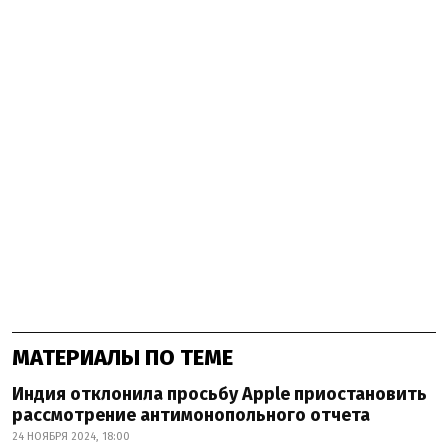
МАТЕРИАЛЫ ПО ТЕМЕ
Индия отклонила просьбу Apple приостановить
рассмотрение антимонопольного отчета
24 НОЯБРЯ 2024, 18:00