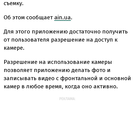
съемку.
Об этом сообщает
ain.ua
.
Для этого приложению достаточно получить
от пользователя разрешение на доступ к
камере.
Разрешение на использование камеры
позволяет приложению делать фото и
записывать видео с фронтальной и основной
камер в любое время, когда оно активно.
РЕКЛАМА: