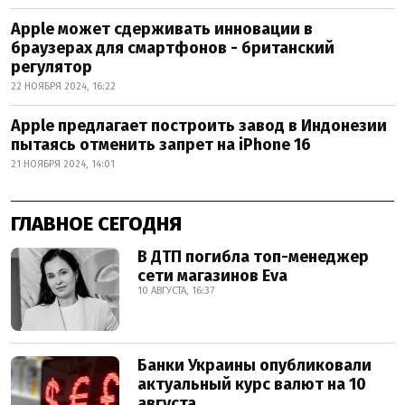
Apple может сдерживать инновации в
браузерах для смартфонов - британский
регулятор
22 НОЯБРЯ 2024, 16:22
Apple предлагает построить завод в Индонезии
пытаясь отменить запрет на iPhone 16
21 НОЯБРЯ 2024, 14:01
ГЛАВНОЕ СЕГОДНЯ
В ДТП погибла топ-менеджер
сети магазинов Eva
10 АВГУСТА, 16:37
Банки Украины опубликовали
актуальный курс валют на 10
августа