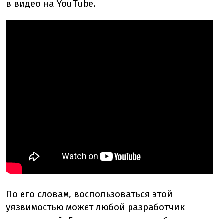
в видео на YouTube.
По его словам, воспользоваться этой
уязвимостью может любой разработчик