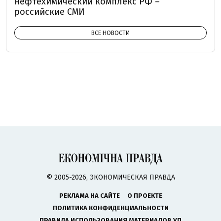
нефтехимический комплекс РФ –
российские СМИ
ВСЕ НОВОСТИ
© 2005-2026, ЭКОНОМИЧЕСКАЯ ПРАВДА
РЕКЛАМА НА САЙТЕ
О ПРОЕКТЕ
ПОЛИТИКА КОНФИДЕНЦИАЛЬНОСТИ
ПРАВИЛА ИСПОЛЬЗОВАНИЯ МАТЕРИАЛОВ УП