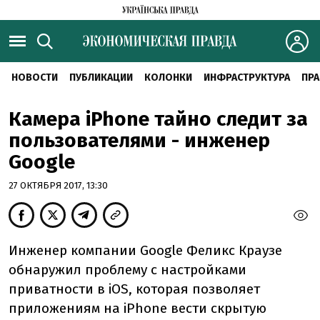
НОВОСТИ
ПУБЛИКАЦИИ
КОЛОНКИ
ИНФРАСТРУКТУРА
ПРА
Камера iPhone тайно следит за
пользователями - инженер
Google
27 ОКТЯБРЯ 2017, 13:30
Инженер компании Google Феликс Краузе
обнаружил проблему с настройками
приватности в iOS, которая позволяет
приложениям на iPhone вести скрытую