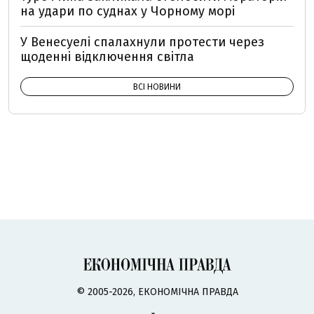
на удари по суднах у Чорному морі
У Венесуелі спалахнули протести через
щоденні відключення світла
ВСІ НОВИНИ
© 2005-2026, ЕКОНОМІЧНА ПРАВДА