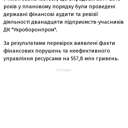
років у плановому порядку були проведені
державні фінансові аудити та ревізії
діяльності дванадцяти підприємств-учасників
ДК "Укроборонпром".
За результатами перевірок виявлені факти
фінансових порушень та неефективного
управління ресурсами на 557,8 млн гривень.
РЕКЛАМА: