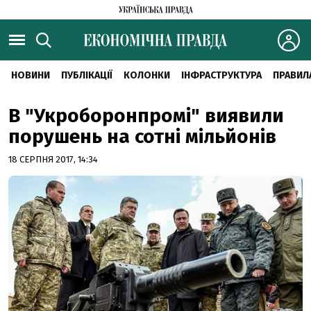
НОВИНИ
ПУБЛІКАЦІЇ
КОЛОНКИ
ІНФРАСТРУКТУРА
ПРАВИЛ
В "Укроборонпромі" виявили
порушень на сотні мільйонів
18 СЕРПНЯ 2017, 14:34