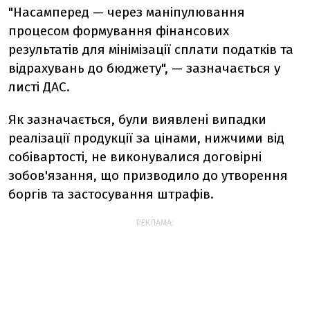
"Насамперед — через маніпулювання
процесом формування фінансових
результатів для мінімізації сплати податків та
відрахувань до бюджету", — зазначається у
листі ДАС.
Як зазначається, були виявлені випадки
реалізації продукції за цінами, нижчими від
собівартості, не виконувалися договірні
зобов'язання, що призводило до утворення
боргів та застосування штрафів.
РЕКЛАМА: