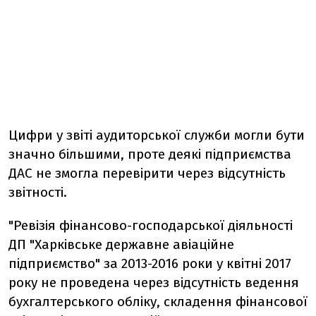
Цифри у звіті аудиторської служби могли бути
значно більшими, проте деякі підприємства
ДАС не змогла перевірити через відсутність
звітності.
"Ревізія фінансово-господарської діяльності
ДП "Харківське державне авіаційне
підприємство" за 2013-2016 роки у квітні 2017
року не проведена через відсутність ведення
бухгалтерського обліку, складення фінансової