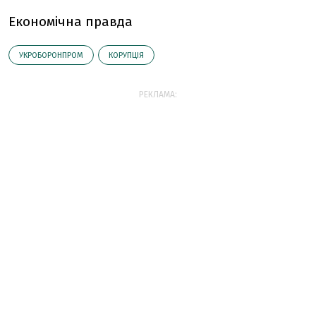
Економічна правда
УКРОБОРОНПРОМ
КОРУПЦІЯ
РЕКЛАМА: