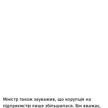
Міністр також зауважив, що корупція на
підприємстві лише збільшилася. Він вважає,