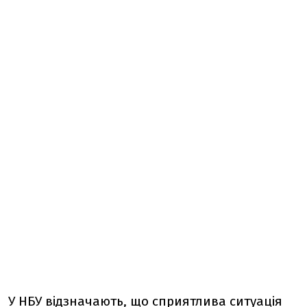
У НБУ відзначають, що сприятлива ситуація