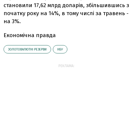
становили 17,62 млрд доларів, збільшившись з
початку року на 14%, в тому числі за травень -
на 3%.
Економічна правда
ЗОЛОТОВАЛЮТНІ РЕЗЕРВИ
НБУ
РЕКЛАМА: