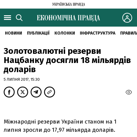
НОВИНИ
ПУБЛІКАЦІЇ
КОЛОНКИ
ІНФРАСТРУКТУРА
ПРАВИЛ
Золотовалютні резерви
Нацбанку досягли 18 мільярдів
доларів
5 ЛИПНЯ 2017, 15:30
Міжнародні резерви України станом на 1
липня зросли до 17,97 мільярда доларів.