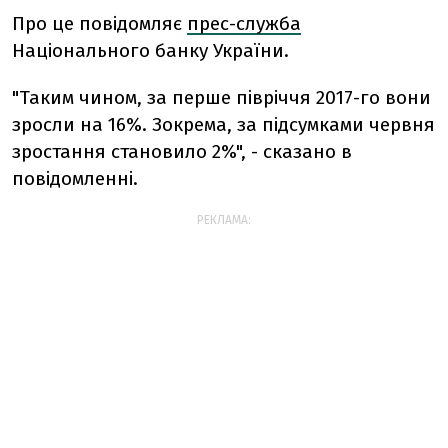
Про це повідомляє
прес-служба
Національного банку України.
"Таким чином, за перше півріччя 2017-го вони
зросли на 16%. Зокрема, за підсумками червня
зростання становило 2%", - сказано в
повідомленні.
РЕКЛАМА: