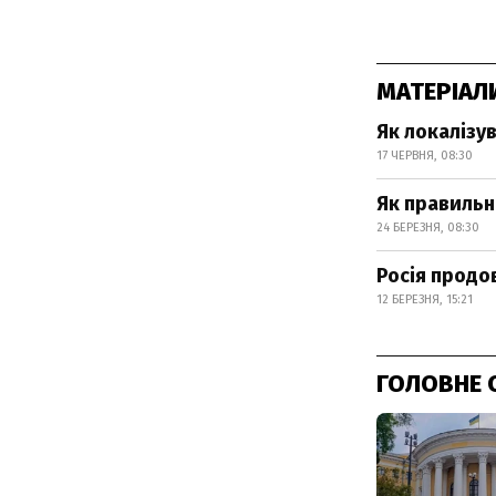
МАТЕРІАЛ
Як локалізу
17 ЧЕРВНЯ, 08:30
Як правильн
24 БЕРЕЗНЯ, 08:30
Росія продов
12 БЕРЕЗНЯ, 15:21
ГОЛОВНЕ 