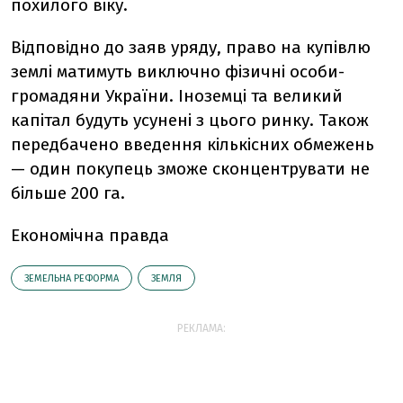
похилого віку.
Відповідно до заяв уряду, право на купівлю
землі матимуть виключно фізичні особи-
громадяни України. Іноземці та великий
капітал будуть усунені з цього ринку. Також
передбачено введення кількісних обмежень
— один покупець зможе сконцентрувати не
більше 200 га.
Економічна правда
ЗЕМЕЛЬНА РЕФОРМА
ЗЕМЛЯ
РЕКЛАМА: