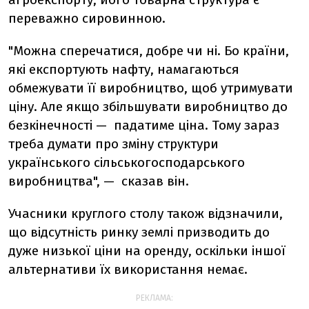
переважно сировинною.
"Можна сперечатися, добре чи ні. Бо країни,
які експортують нафту, намагаються
обмежувати її виробництво, щоб утримувати
ціну. Але якщо збільшувати виробництво до
безкінечності — падатиме ціна. Тому зараз
треба думати про зміну структури
українського сільськогосподарського
виробництва", — сказав він.
Учасники круглого столу також відзначили,
що відсутність ринку землі призводить до
дуже низької ціни на оренду, оскільки іншої
альтернативи їх використання немає.
РЕКЛАМА: