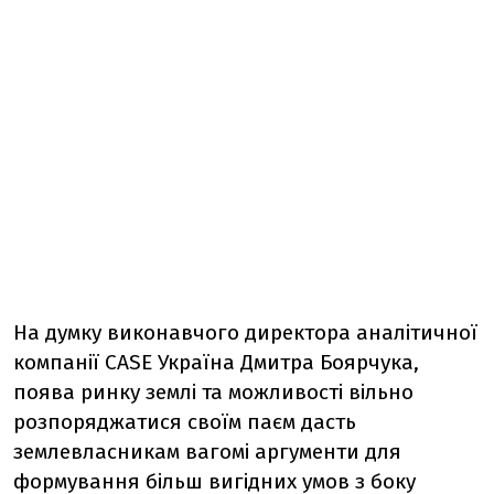
На думку виконавчого директора аналітичної
компанії CASE Україна Дмитра Боярчука,
поява ринку землі та можливості вільно
розпоряджатися своїм паєм дасть
землевласникам вагомі аргументи для
формування більш вигідних умов з боку