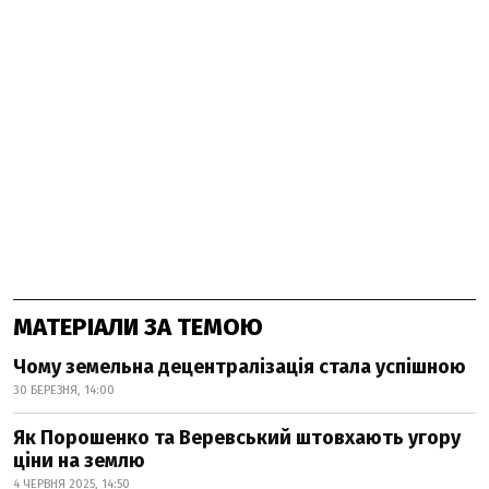
МАТЕРІАЛИ ЗА ТЕМОЮ
Чому земельна децентралізація стала успішною
30 БЕРЕЗНЯ, 14:00
Як Порошенко та Веревський штовхають угору
ціни на землю
4 ЧЕРВНЯ 2025, 14:50