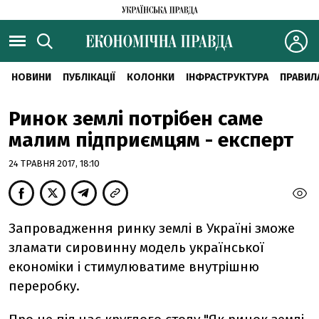
НОВИНИ
ПУБЛІКАЦІЇ
КОЛОНКИ
ІНФРАСТРУКТУРА
ПРАВИЛ
Ринок землі потрібен саме
малим підприємцям - експерт
24 ТРАВНЯ 2017, 18:10
Запровадження ринку землі в Україні зможе
зламати сировинну модель української
економіки і стимулюватиме внутрішню
переробку.