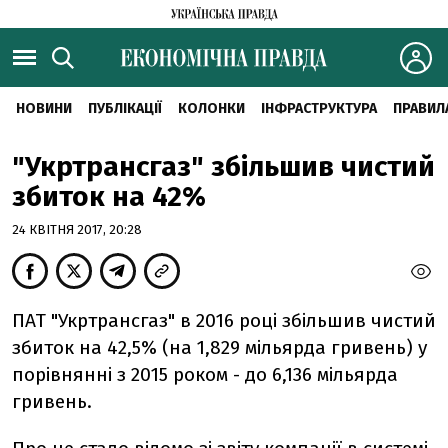
НОВИНИ
ПУБЛІКАЦІЇ
КОЛОНКИ
ІНФРАСТРУКТУРА
ПРАВИЛ
"Укртрансгаз" збільшив чистий
збиток на 42%
24 КВІТНЯ 2017, 20:28
ПАТ "Укртрансгаз" в 2016 році збільшив чистий
збиток на 42,5% (на 1,829 мільярда гривень) у
порівнянні з 2015 роком - до 6,136 мільярда
гривень.