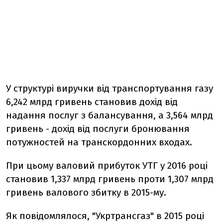
У структурі виручки від транспортування газу
6,242 млрд гривень становив дохід від
надання послуг з балансування, а 3,564 млрд
гривень - дохід від послуги бронювання
потужностей на транскордонних входах.
При цьому валовий прибуток УТГ у 2016 році
становив 1,337 млрд гривень проти 1,307 млрд
гривень валового збитку в 2015-му.
Як повідомлялося, "Укртрансгаз" в 2015 році