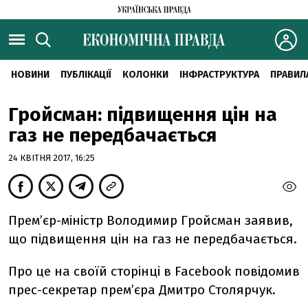
НОВИНИ
ПУБЛІКАЦІЇ
КОЛОНКИ
ІНФРАСТРУКТУРА
ПРАВИЛ
Гройсман: підвищення цін на
газ не передбачається
24 КВІТНЯ 2017, 16:25
Прем’єр-міністр Володимир Гройсман заявив,
що підвищення цін на газ не передбачається.
Про це на своїй сторінці в Facebook повідомив
прес-секретар прем’єра Дмитро Столярчук.