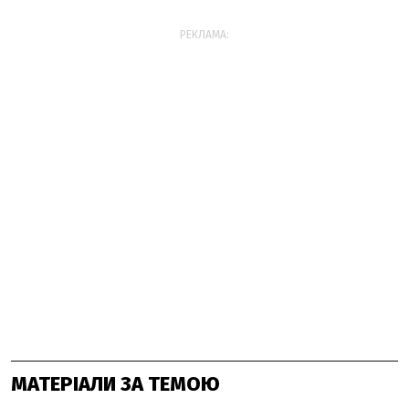
РЕКЛАМА:
МАТЕРІАЛИ ЗА ТЕМОЮ