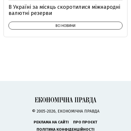
В Україні за місяць скоротилися міжнародні
валютні резерви
ВСІ НОВИНИ
© 2005-2026, ЕКОНОМІЧНА ПРАВДА
РЕКЛАМА НА САЙТІ
ПРО ПРОЄКТ
ПОЛІТИКА КОНФІДЕНЦІЙНОСТІ