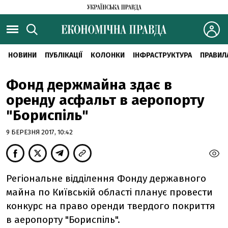
НОВИНИ
ПУБЛІКАЦІЇ
КОЛОНКИ
ІНФРАСТРУКТУРА
ПРАВИЛ
Фонд держмайна здає в
оренду асфальт в аеропорту
"Бориспіль"
9 БЕРЕЗНЯ 2017, 10:42
Регіональне відділення Фонду державного
майна по Київській області планує провести
конкурс на право оренди твердого покриття
в аеропорту "Бориспіль".