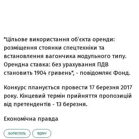
"Цільове використання об’єкта оренди:
розміщення стоянки спецтехніки та
встановлення вагончика модульного типу.
Орендна ставка: без урахування ПДВ
становить 1904 гривень", - повідомляє Фонд.
Конкурс планується провести 17 березня 2017
року. Кінцевий термін прийняття пропозицій
від претендентів - 13 березня.
Економічна правда
БОРИСПІЛЬ
ФДМУ