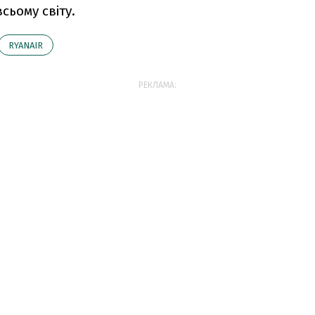
сьому світу.
RYANAIR
РЕКЛАМА: