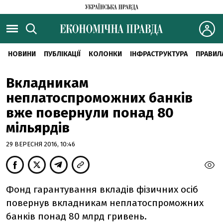
НОВИНИ
ПУБЛІКАЦІЇ
КОЛОНКИ
ІНФРАСТРУКТУРА
ПРАВИЛ
Вкладникам
неплатоспроможних банків
вже повернули понад 80
мільярдів
29 ВЕРЕСНЯ 2016, 10:46
Фонд гарантування вкладів фізичних осіб
повернув вкладникам неплатоспроможних
банків понад 80 млрд гривень.