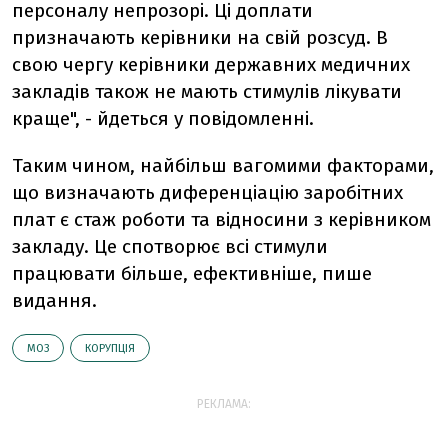
персоналу непрозорі. Ці доплати
призначають керівники на свій розсуд. В
свою чергу керівники державних медичних
закладів також не мають стимулів лікувати
краще", - йдеться у повідомленні.
Таким чином, найбільш вагомими факторами,
що визначають диференціацію заробітних
плат є стаж роботи та відносини з керівником
закладу. Це спотворює всі стимули
працювати більше, ефективніше, пише
видання.
МОЗ
КОРУПЦІЯ
РЕКЛАМА: