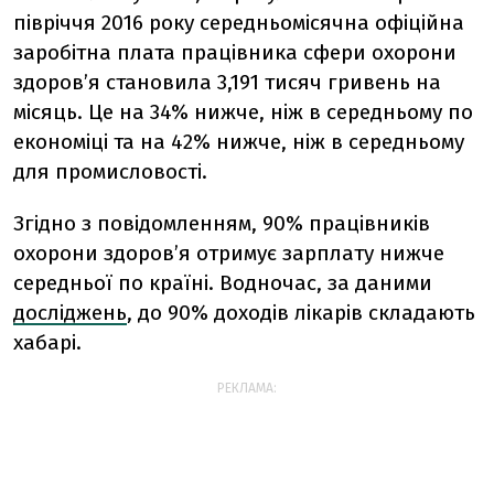
півріччя 2016 року середньомісячна офіційна
заробітна плата працівника сфери охорони
здоров’я становила 3,191 тисяч гривень на
місяць. Це на 34% нижче, ніж в середньому по
економіці та на 42% нижче, ніж в середньому
для промисловості.
Згідно з повідомленням, 90% працівників
охорони здоров’я отримує зарплату нижче
середньої по країні. Водночас, за даними
досліджень
, до 90% доходів лікарів складають
хабарі.
РЕКЛАМА: