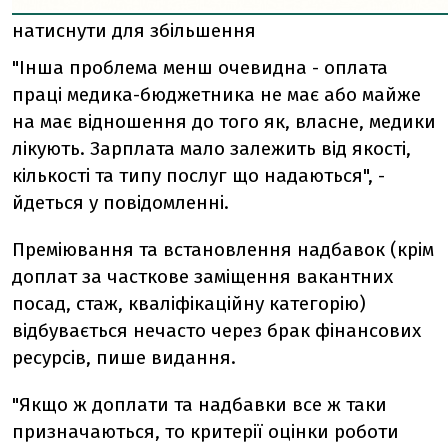
натиснути для збільшення
"Інша проблема менш очевидна - оплата
праці медика-бюджетника не має або майже
на має відношення до того як, власне, медики
лікують. Зарплата мало залежить від якості,
кількості та типу послуг що надаються", -
йдеться у повідомленні.
Преміювання та встановлення надбавок (крім
доплат за часткове заміщення вакантних
посад, стаж, кваліфікаційну категорію)
відбувається нечасто через брак фінансових
ресурсів, пише видання.
"Якщо ж доплати та надбавки все ж таки
призначаються, то критерії оцінки роботи