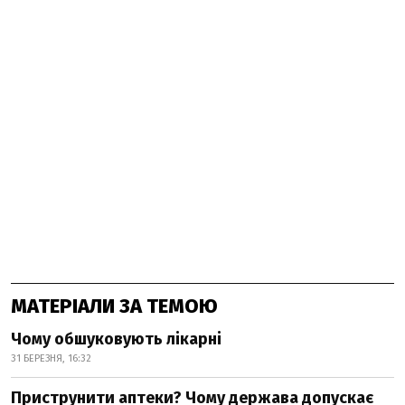
МАТЕРІАЛИ ЗА ТЕМОЮ
Чому обшуковують лікарні
31 БЕРЕЗНЯ, 16:32
Приструнити аптеки? Чому держава допускає