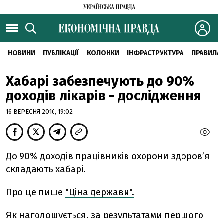
НОВИНИ
ПУБЛІКАЦІЇ
КОЛОНКИ
ІНФРАСТРУКТУРА
ПРАВИЛ
Хабарі забезпечують до 90%
доходів лікарів - дослідження
16 ВЕРЕСНЯ 2016, 19:02
До 90% доходів працівників охорони здоров’я
складають хабарі.
Про це пише
"Ціна держави".
Як наголошується, за результатами першого