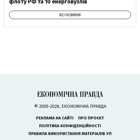
флоту РФ та 10 енерговузлів
ВСІ НОВИНИ
© 2005-2026, ЕКОНОМІЧНА ПРАВДА
РЕКЛАМА НА САЙТІ
ПРО ПРОЄКТ
ПОЛІТИКА КОНФІДЕНЦІЙНОСТІ
ПРАВИЛА ВИКОРИСТАННЯ МАТЕРІАЛІВ УП