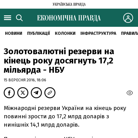
НОВИНИ
ПУБЛІКАЦІЇ
КОЛОНКИ
ІНФРАСТРУКТУРА
ПРАВИЛ
Золотовалютні резерви на
кінець року досягнуть 17,2
мільярда - НБУ
15 ВЕРЕСНЯ 2016, 18:06
Міжнародні резерви України на кінець року
повинні зрости до 17,2 млрд доларів з
нинішніх 14,1 млрд доларів.