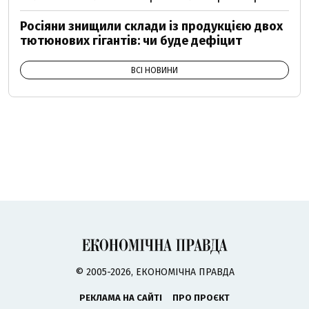
Росіяни знищили склади із продукцією двох
тютюнових гігантів: чи буде дефіцит
ВСІ НОВИНИ
© 2005-2026, ЕКОНОМІЧНА ПРАВДА
РЕКЛАМА НА САЙТІ
ПРО ПРОЄКТ