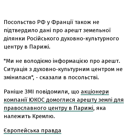
Посольство РФ у Франції також не
підтвердило дані про арешт земельної
ділянки Російського духовно-культурного
центру в Парижі.
"Ми не володіємо інформацією про арешт.
Ситуація з духовно-культурним центром не
змінилася", - сказали в посольстві.
Раніше ЗМІ повідомили, що
акціонери
компанії ЮКОС домоглися арешту землі для
православного центру в Парижі
, яка
належить Кремлю.
Європейська правда