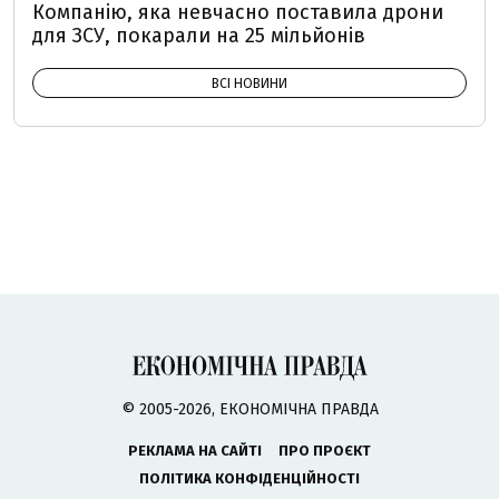
Компанію, яка невчасно поставила дрони
для ЗСУ, покарали на 25 мільйонів
ВСІ НОВИНИ
© 2005-2026, ЕКОНОМІЧНА ПРАВДА
РЕКЛАМА НА САЙТІ
ПРО ПРОЄКТ
ПОЛІТИКА КОНФІДЕНЦІЙНОСТІ