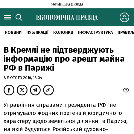
НОВИНИ
ПУБЛІКАЦІЇ
КОЛОНКИ
ІНФРАСТРУКТУРА
ПРАВИЛ
В Кремлі не підтверджують
інформацію про арешт майна
РФ в Парижі
8 ЛЮТОГО 2016, 18:04
Управління справами президента РФ "не
отримувало жодних претензій юридичного
характеру щодо земельної ділянки" в Парижі,
на якій будується Російський духовно-