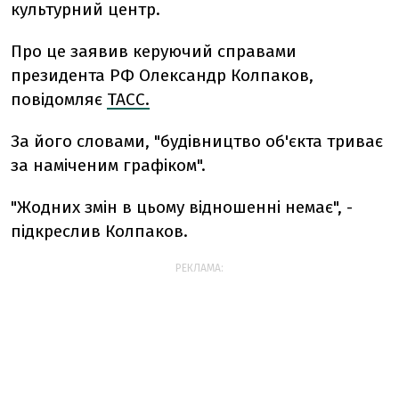
культурний центр.
Про це заявив керуючий справами
президента РФ Олександр Колпаков,
повідомляє
ТАСС.
За його словами, "будівництво об'єкта триває
за наміченим графіком".
"Жодних змін в цьому відношенні немає", -
підкреслив Колпаков.
РЕКЛАМА: