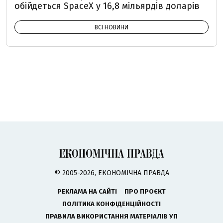
обійдеться SpaceX у 16,8 мільярдів доларів
ВСІ НОВИНИ
© 2005-2026, ЕКОНОМІЧНА ПРАВДА
РЕКЛАМА НА САЙТІ
ПРО ПРОЄКТ
ПОЛІТИКА КОНФІДЕНЦІЙНОСТІ
ПРАВИЛА ВИКОРИСТАННЯ МАТЕРІАЛІВ УП