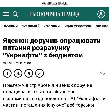
НОВИНИ
ПУБЛІКАЦІЇ
КОЛОНКИ
ІНФРАСТРУКТУРА
ПРАВИЛ
Яценюк доручив опрацювати
питання розрахунку
"Укрнафти" з бюджетом
19 СІЧНЯ 2016, 11:00
Прем'єр-міністр Арсенія Яценюк доручив
опрацювати питання фінансово-
економічного оздоровлення ПАТ "Укрнафта" в
частині погашення існуючої дебіторської