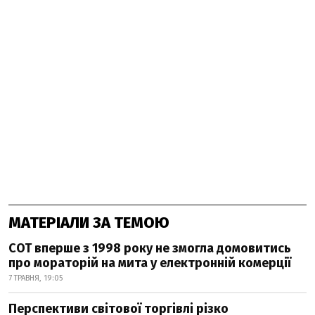
МАТЕРІАЛИ ЗА ТЕМОЮ
СОТ вперше з 1998 року не змогла домовитись
про мораторій на мита у електронній комерції
7 ТРАВНЯ, 19:05
Перспективи світової торгівлі різко