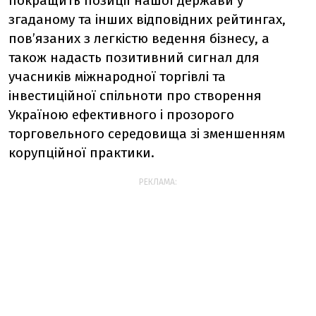
покращить позиції нашої держави у
згаданому та інших відповідних рейтингах,
пов’язаних з легкістю ведення бізнесу, а
також надасть позитивний сигнал для
учасників міжнародної торгівлі та
інвестиційної спільноти про створення
Україною ефективного і прозорого
торговельного середовища зі зменшенням
корупційної практики.
РЕКЛАМА: