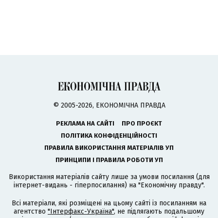
© 2005-2026, ЕКОНОМІЧНА ПРАВДА
РЕКЛАМА НА САЙТІ
ПРО ПРОЄКТ
ПОЛІТИКА КОНФІДЕНЦІЙНОСТІ
ПРАВИЛА ВИКОРИСТАННЯ МАТЕРІАЛІВ УП
ПРИНЦИПИ І ПРАВИЛА РОБОТИ УП
Використання матеріалів сайту лише за умови посилання (для
інтернет-видань - гіперпосилання) на "Економічну правду".
Всі матеріали, які розміщені на цьому сайті із посиланням на
агентство
"Інтерфакс-Україна"
, не підлягають подальшому