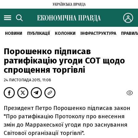
НОВИНИ
ПУБЛІКАЦІЇ
КОЛОНКИ
ІНФРАСТРУКТУРА
ПРАВИЛ
Порошенко підписав
ратифікацію угоди СОТ щодо
спрощення торгівлі
24 ЛИСТОПАДА 2015, 11:08
Президент Петро Порошенко підписав закон
"Про ратифікацію Протоколу про внесення
змін до Марракеської угоди про заснування
Світової організації торгівлі".