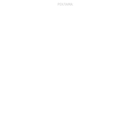
РЕКЛАМА: