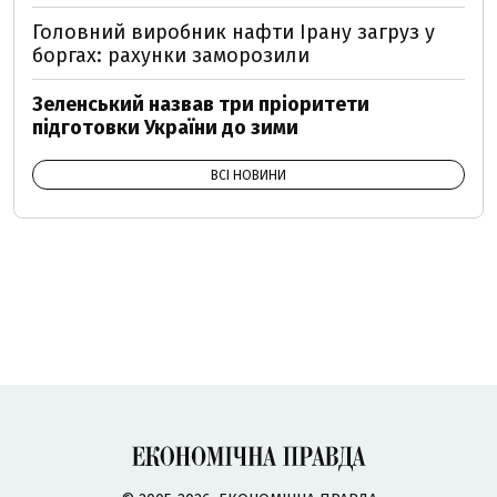
Головний виробник нафти Ірану загруз у
боргах: рахунки заморозили
Зеленський назвав три пріоритети
підготовки України до зими
ВСІ НОВИНИ