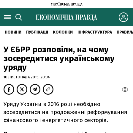
НОВИНИ
ПУБЛІКАЦІЇ
КОЛОНКИ
ІНФРАСТРУКТУРА
ПРАВИЛ
У ЄБРР розповіли, на чому
зосередитися українському
уряду
10 ЛИСТОПАДА 2015, 20:34
Уряду України в 2016 році необхідно
зосередитися на продовженні реформування
фінансового і енергетичного секторів.