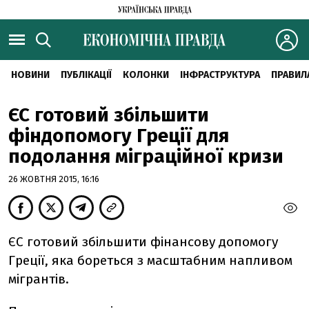
НОВИНИ
ПУБЛІКАЦІЇ
КОЛОНКИ
ІНФРАСТРУКТУРА
ПРАВИЛ
ЄС готовий збільшити
фіндопомогу Греції для
подолання міграційної кризи
26 ЖОВТНЯ 2015, 16:16
ЄС готовий збільшити фінансову допомогу
Греції, яка бореться з масштабним напливом
мігрантів.