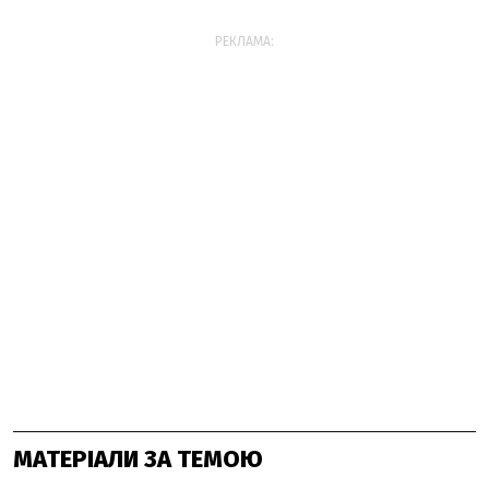
РЕКЛАМА:
МАТЕРІАЛИ ЗА ТЕМОЮ