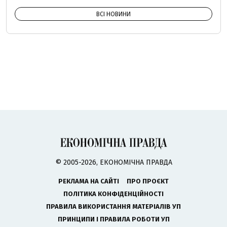
ВСІ НОВИНИ
© 2005-2026, ЕКОНОМІЧНА ПРАВДА
РЕКЛАМА НА САЙТІ
ПРО ПРОЄКТ
ПОЛІТИКА КОНФІДЕНЦІЙНОСТІ
ПРАВИЛА ВИКОРИСТАННЯ МАТЕРІАЛІВ УП
ПРИНЦИПИ І ПРАВИЛА РОБОТИ УП