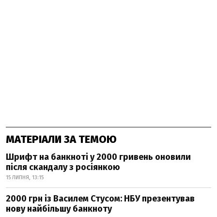
МАТЕРІАЛИ ЗА ТЕМОЮ
Шрифт на банкноті у 2000 гривень оновили
після скандалу з росіянкою
15 ЛИПНЯ, 13:15
2000 грн із Василем Стусом: НБУ презентував
нову найбільшу банкноту