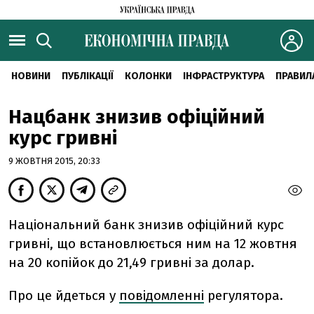
НОВИНИ
ПУБЛІКАЦІЇ
КОЛОНКИ
ІНФРАСТРУКТУРА
ПРАВИЛ
Нацбанк знизив офіційний
курс гривні
9 ЖОВТНЯ 2015, 20:33
Національний банк знизив офіційний курс
гривні, що встановлюється ним на 12 жовтня
на 20 копійок до 21,49 гривні за долар.
Про це йдеться у
повідомленні
регулятора.