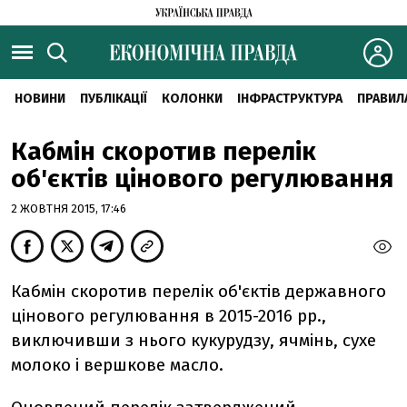
НОВИНИ
ПУБЛІКАЦІЇ
КОЛОНКИ
ІНФРАСТРУКТУРА
ПРАВИЛ
Кабмін скоротив перелік
об'єктів цінового регулювання
2 ЖОВТНЯ 2015, 17:46
Кабмін скоротив перелік об'єктів державного
цінового регулювання в 2015-2016 рр.,
виключивши з нього кукурудзу, ячмінь, сухе
молоко і вершкове масло.