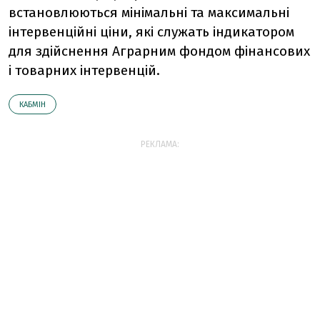
встановлюються мінімальні та максимальні
інтервенційні ціни, які служать індикатором
для здійснення Аграрним фондом фінансових
і товарних інтервенцій.
КАБМІН
РЕКЛАМА: