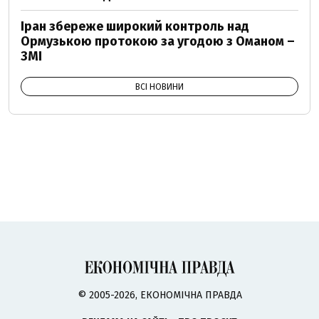
Іран збереже широкий контроль над
Ормузькою протокою за угодою з Оманом –
ЗМІ
ВСІ НОВИНИ
© 2005-2026, ЕКОНОМІЧНА ПРАВДА