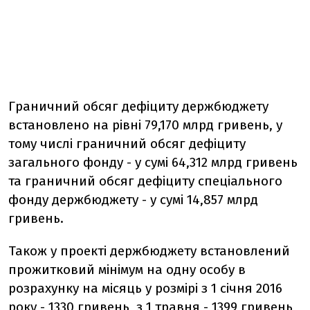
Граничний обсяг дефіциту держбюджету
встановлено на рівні 79,170 млрд гривень, у
тому числі граничний обсяг дефіциту
загального фонду - у сумі 64,312 млрд гривень
та граничний обсяг дефіциту спеціального
фонду держбюджету - у сумі 14,857 млрд
гривень.
Також у проекті держбюджету встановлений
прожитковий мінімум на одну особу в
розрахунку на місяць у розмірі з 1 січня 2016
року - 1330 гривень, з 1 травня - 1399 гривень,