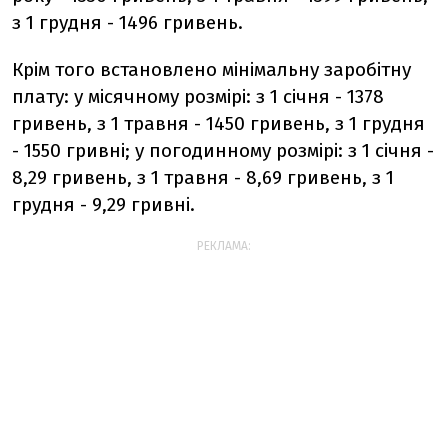
з 1 грудня - 1496 гривень.
Крім того встановлено мінімальну заробітну
плату: у місячному розмірі: з 1 січня - 1378
гривень, з 1 травня - 1450 гривень, з 1 грудня
- 1550 гривні; у погодинному розмірі: з 1 січня -
8,29 гривень, з 1 травня - 8,69 гривень, з 1
грудня - 9,29 гривні.
РЕКЛАМА: