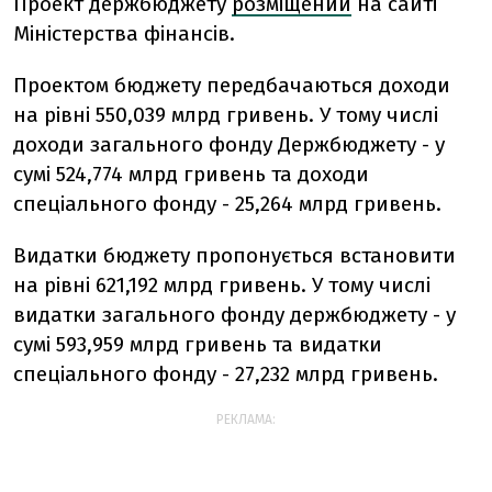
Проект держбюджету
розміщений
на сайті
Міністерства фінансів.
Проектом бюджету передбачаються доходи
на рівні 550,039 млрд гривень. У тому числі
доходи загального фонду Держбюджету - у
сумі 524,774 млрд гривень та доходи
спеціального фонду - 25,264 млрд гривень.
Видатки бюджету пропонується встановити
на рівні 621,192 млрд гривень. У тому числі
видатки загального фонду держбюджету - у
сумі 593,959 млрд гривень та видатки
спеціального фонду - 27,232 млрд гривень.
РЕКЛАМА: