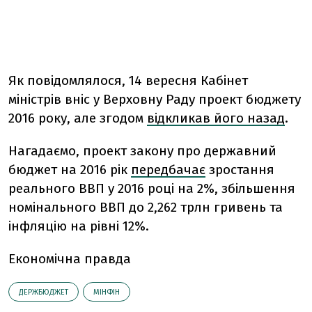
Як повідомлялося, 14 вересня Кабінет
міністрів вніс у Верховну Раду проект бюджету
2016 року, але згодом
відкликав його назад
.
Нагадаємо, проект закону про державний
бюджет на 2016 рік
передбачає
зростання
реального ВВП у 2016 році на 2%, збільшення
номінального ВВП до 2,262 трлн гривень та
інфляцію на рівні 12%.
Економічна правда
ДЕРЖБЮДЖЕТ
МІНФІН