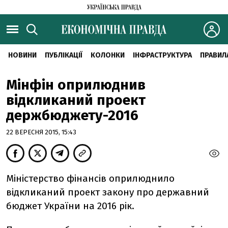
НОВИНИ
ПУБЛІКАЦІЇ
КОЛОНКИ
ІНФРАСТРУКТУРА
ПРАВИЛ
Мінфін оприлюднив
відкликаний проект
держбюджету-2016
22 ВЕРЕСНЯ 2015, 15:43
Міністерство фінансів оприлюднило
відкликаний проект закону про державний
бюджет України на 2016 рік.