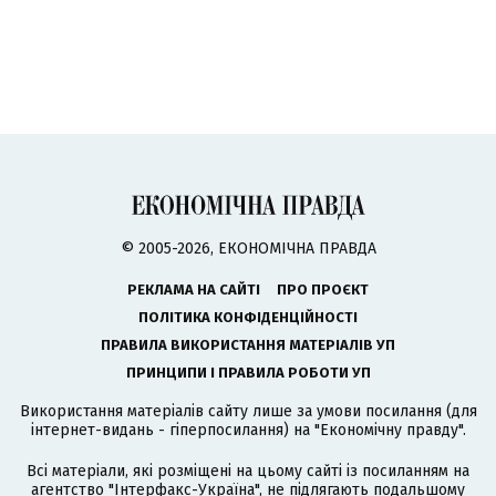
© 2005-2026, ЕКОНОМІЧНА ПРАВДА
РЕКЛАМА НА САЙТІ
ПРО ПРОЄКТ
ПОЛІТИКА КОНФІДЕНЦІЙНОСТІ
ПРАВИЛА ВИКОРИСТАННЯ МАТЕРІАЛІВ УП
ПРИНЦИПИ І ПРАВИЛА РОБОТИ УП
Використання матеріалів сайту лише за умови посилання (для
інтернет-видань - гіперпосилання) на "Економічну правду".
Всі матеріали, які розміщені на цьому сайті із посиланням на
агентство
"Інтерфакс-Україна"
, не підлягають подальшому