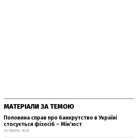
МАТЕРІАЛИ ЗА ТЕМОЮ
Половина справ про банкрутство в Україні
стосується фізосіб – Мін’юст
30 ЛИПНЯ, 18:30