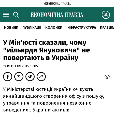
НОВИНИ
ПУБЛІКАЦІЇ
КОЛОНКИ
ІНФРАСТРУКТУРА
ПРАВИЛ
У Мін'юсті сказали, чому
"мільярди Януковича" не
повертають в Україну
19 ВЕРЕСНЯ 2015, 16:05
У Міністерстві юстиції України очікують
якнайшвидшого створення офісу з пошуку,
управління та повернення незаконно
виведених з України активів.