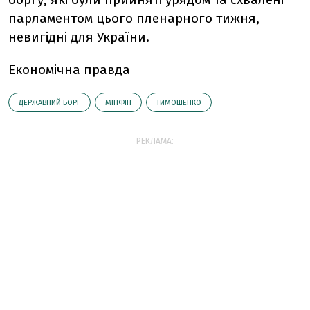
парламентом цього пленарного тижня,
невигідні для України.
Економічна правда
ДЕРЖАВНИЙ БОРГ
МІНФІН
ТИМОШЕНКО
РЕКЛАМА: